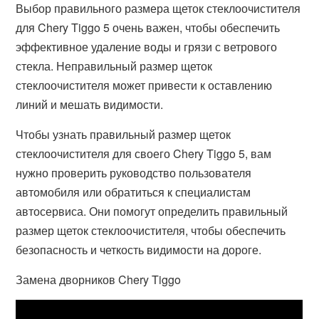
Выбор правильного размера щеток стеклоочистителя
для Chery Tiggo 5 очень важен, чтобы обеспечить
эффективное удаление воды и грязи с ветрового
стекла. Неправильный размер щеток
стеклоочистителя может привести к оставлению
линий и мешать видимости.
Чтобы узнать правильный размер щеток
стеклоочистителя для своего Chery Tiggo 5, вам
нужно проверить руководство пользователя
автомобиля или обратиться к специалистам
автосервиса. Они помогут определить правильный
размер щеток стеклоочистителя, чтобы обеспечить
безопасность и четкость видимости на дороге.
Замена дворников Chery Tiggo