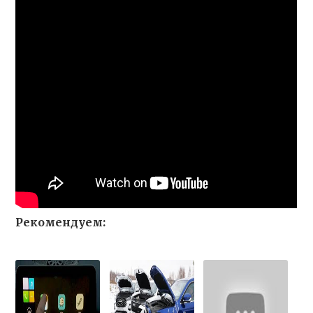
Рекомендуем: