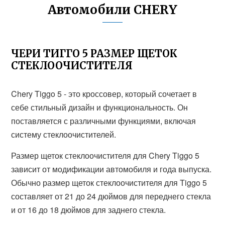
Автомобили CHERY
ЧЕРИ ТИГГО 5 РАЗМЕР ЩЕТОК
СТЕКЛООЧИСТИТЕЛЯ
Chery Tiggo 5 - это кроссовер, который сочетает в
себе стильный дизайн и функциональность. Он
поставляется с различными функциями, включая
систему стеклоочистителей.
Размер щеток стеклоочистителя для Chery Tiggo 5
зависит от модификации автомобиля и года выпуска.
Обычно размер щеток стеклоочистителя для Tiggo 5
составляет от 21 до 24 дюймов для переднего стекла
и от 16 до 18 дюймов для заднего стекла.