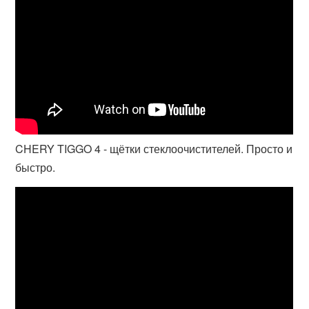
CHERY TIGGO 4 - щётки стеклоочистителей. Просто и
быстро.