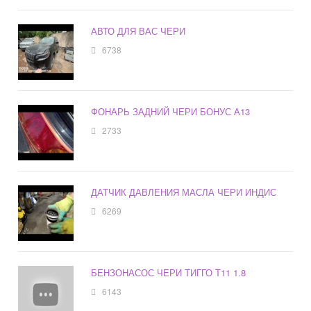
АВТО ДЛЯ ВАС ЧЕРИ
6738
ФОНАРЬ ЗАДНИЙ ЧЕРИ БОНУС А13
2733
ДАТЧИК ДАВЛЕНИЯ МАСЛА ЧЕРИ ИНДИС
6269
БЕНЗОНАСОС ЧЕРИ ТИГГО Т11 1.8
6143