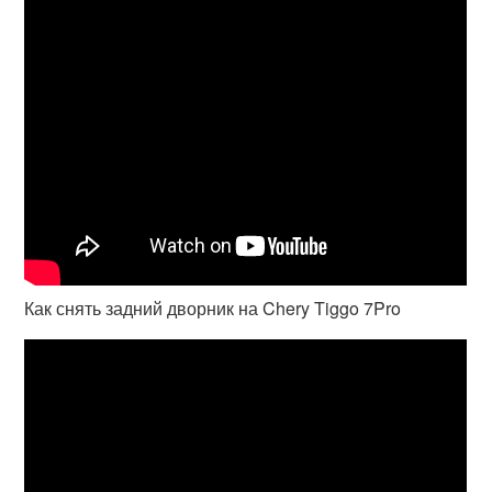
Как снять задний дворник на Chery Tiggo 7Pro