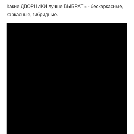
Какие ДВОРНИКИ лучше ВЫБРАТЬ - бескаркасные,
каркасные, гибридные.