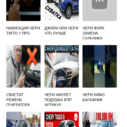
НАВИГАЦИЯ ЧЕРИ
ДЖИЛИ ИЛИ ЧЕРИ
ЧЕРИ ФОРА
ТИГГО 7 ПРО
ЧТО ЛУЧШЕ
ЗАМЕНА
САЛЬНИКА
КОЛЕНВАЛА
СВИСТИТ
ЧЕРИ АМУЛЕТ
ЧЕРИ КИМО
РЕМЕНЬ
ПОДУШКА КПП
БАГАЖНИК
ГЕНЕРАТОРА
АРТИКУЛ
ЧЕРИ АМУЛЕТ