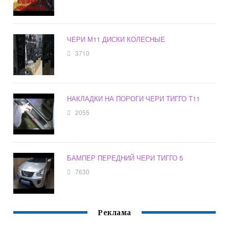
ЧЕРИ М11 ДИСКИ КОЛЕСНЫЕ
3710
НАКЛАДКИ НА ПОРОГИ ЧЕРИ ТИГГО Т11
2055
БАМПЕР ПЕРЕДНИЙ ЧЕРИ ТИГГО 5
7630
Реклама