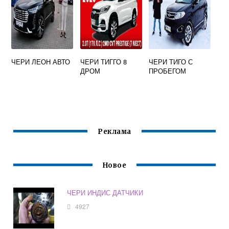
ЧЕРИ ЛЕОН АВТО
ЧЕРИ ТИГГО 8
ЧЕРИ ТИГО С
ДРОМ
ПРОБЕГОМ
Реклама
Новое
ЧЕРИ ИНДИС ДАТЧИКИ
4927