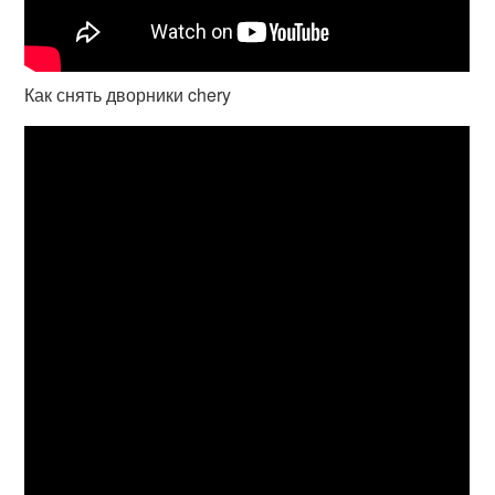
Как снять дворники chery