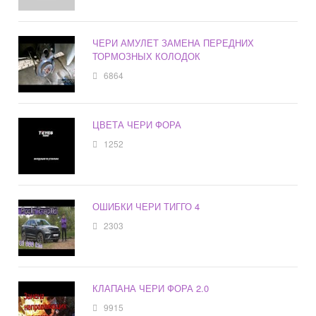
ЧЕРИ АМУЛЕТ ЗАМЕНА ПЕРЕДНИХ
ТОРМОЗНЫХ КОЛОДОК
6864
ЦВЕТА ЧЕРИ ФОРА
1252
ОШИБКИ ЧЕРИ ТИГГО 4
2303
КЛАПАНА ЧЕРИ ФОРА 2.0
9915