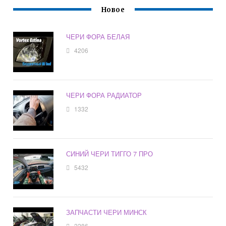
Новое
ЧЕРИ ФОРА БЕЛАЯ
4206
ЧЕРИ ФОРА РАДИАТОР
1332
СИНИЙ ЧЕРИ ТИГГО 7 ПРО
5432
ЗАПЧАСТИ ЧЕРИ МИНСК
2286