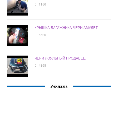
1156
КРЫШКА БАГАЖНИКА ЧЕРИ АМУЛЕТ
5520
ЧЕРИ ЛОЯЛЬНЫЙ ПРОДАВЕЦ
4858
Реклама