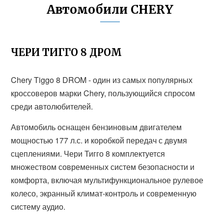
Автомобили CHERY
ЧЕРИ ТИГГО 8 ДРОМ
Chery Tiggo 8 DROM - один из самых популярных
кроссоверов марки Chery, пользующийся спросом
среди автолюбителей.
Автомобиль оснащен бензиновым двигателем
мощностью 177 л.с. и коробкой передач с двумя
сцеплениями. Чери Тигго 8 комплектуется
множеством современных систем безопасности и
комфорта, включая мультифункциональное рулевое
колесо, экранный климат-контроль и современную
систему аудио.