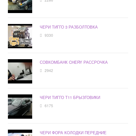
ЧЕРИ ТИГГО 3 РАЗБОЛТОВКА
9330
СОВКОМБАНК CHERY РАССРОЧКА
2942
ЧЕРИ ТИГГО Т11 БРЫЗГОВИКИ
6175
ЧЕРИ ФОРА КОЛОДКИ ПЕРЕДНИЕ