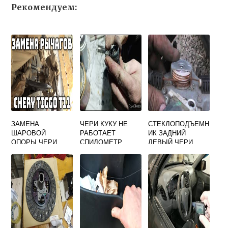
Рекомендуем:
ЗАМЕНА
ЧЕРИ КУКУ НЕ
СТЕКЛОПОДЪЕМН
ШАРОВОЙ
РАБОТАЕТ
ИК ЗАДНИЙ
ОПОРЫ ЧЕРИ
СПИДОМЕТР
ЛЕВЫЙ ЧЕРИ
ТИГГО Т11
ФОРА