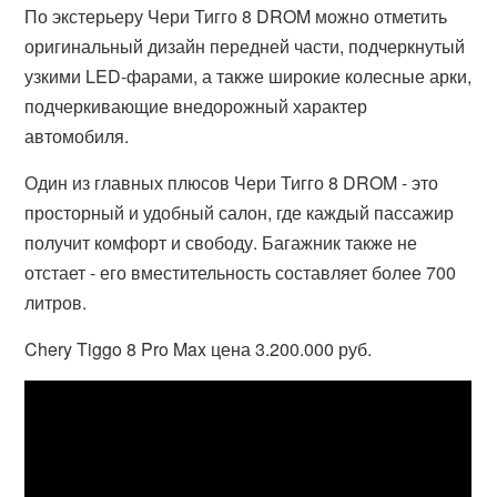
По экстерьеру Чери Тигго 8 DROM можно отметить
оригинальный дизайн передней части, подчеркнутый
узкими LED-фарами, а также широкие колесные арки,
подчеркивающие внедорожный характер
автомобиля.
Один из главных плюсов Чери Тигго 8 DROM - это
просторный и удобный салон, где каждый пассажир
получит комфорт и свободу. Багажник также не
отстает - его вместительность составляет более 700
литров.
Chery Tiggo 8 Pro Max цена 3.200.000 руб.