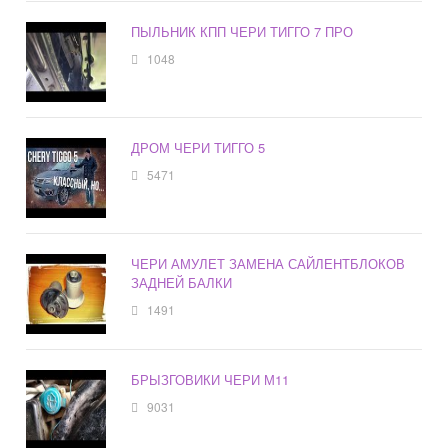
ПЫЛЬНИК КПП ЧЕРИ ТИГГО 7 ПРО
1048
ДРОМ ЧЕРИ ТИГГО 5
5471
ЧЕРИ АМУЛЕТ ЗАМЕНА САЙЛЕНТБЛОКОВ
ЗАДНЕЙ БАЛКИ
1491
БРЫЗГОВИКИ ЧЕРИ М11
9031