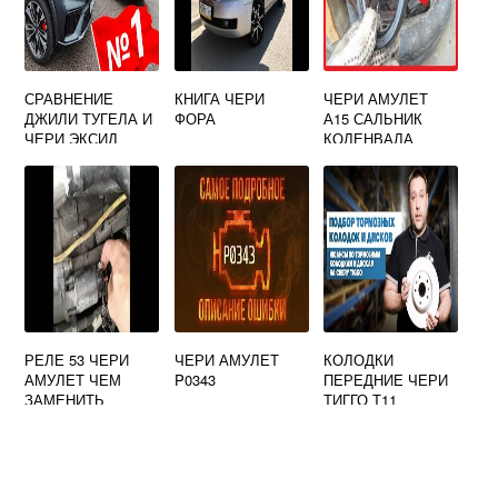
СРАВНЕНИЕ
КНИГА ЧЕРИ
ЧЕРИ АМУЛЕТ
ДЖИЛИ ТУГЕЛА И
ФОРА
А15 САЛЬНИК
ЧЕРИ ЭКСИД
КОЛЕНВАЛА
ЗАДНИЙ
РЕЛЕ 53 ЧЕРИ
ЧЕРИ АМУЛЕТ
КОЛОДКИ
АМУЛЕТ ЧЕМ
P0343
ПЕРЕДНИЕ ЧЕРИ
ЗАМЕНИТЬ
ТИГГО Т11