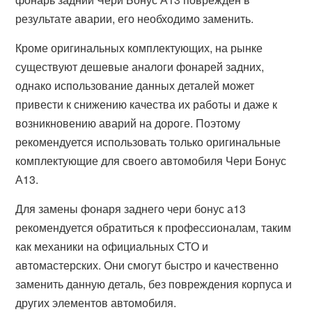
результате аварии, его необходимо заменить.
Кроме оригинальных комплектующих, на рынке
существуют дешевые аналоги фонарей задних,
однако использование данных деталей может
привести к снижению качества их работы и даже к
возникновению аварий на дороге. Поэтому
рекомендуется использовать только оригинальные
комплектующие для своего автомобиля Чери Бонус
А13.
Для замены фонаря заднего чери бонус а13
рекомендуется обратиться к профессионалам, таким
как механики на официальных СТО и
автомастерских. Они смогут быстро и качественно
заменить данную деталь, без повреждения корпуса и
других элементов автомобиля.