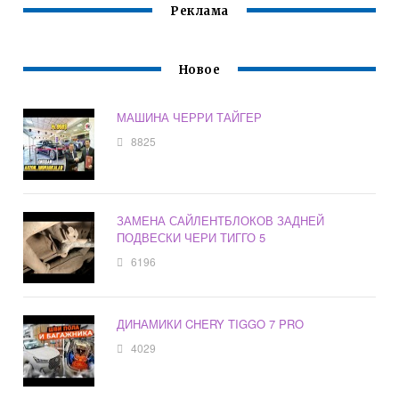
Реклама
Новое
МАШИНА ЧЕРРИ ТАЙГЕР
8825
ЗАМЕНА САЙЛЕНТБЛОКОВ ЗАДНЕЙ
ПОДВЕСКИ ЧЕРИ ТИГГО 5
6196
ДИНАМИКИ CHERY TIGGO 7 PRO
4029