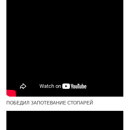
ПОБЕДИЛ ЗАПОТЕВАНИЕ СТОПАРЕЙ