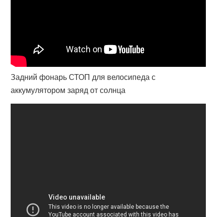
Задний фонарь СТОП для велосипеда с
аккумулятором заряд от солнца