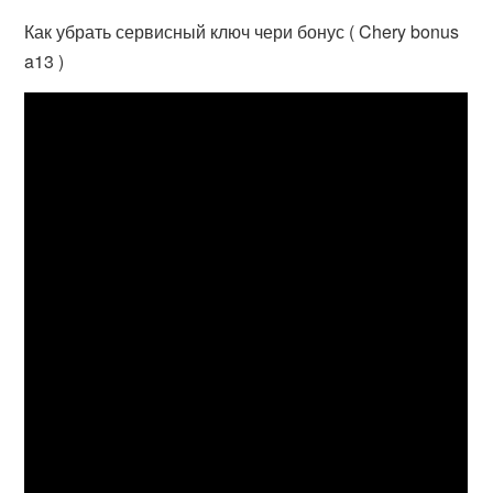
Как убрать сервисный ключ чери бонус ( Chery bonus
a13 )