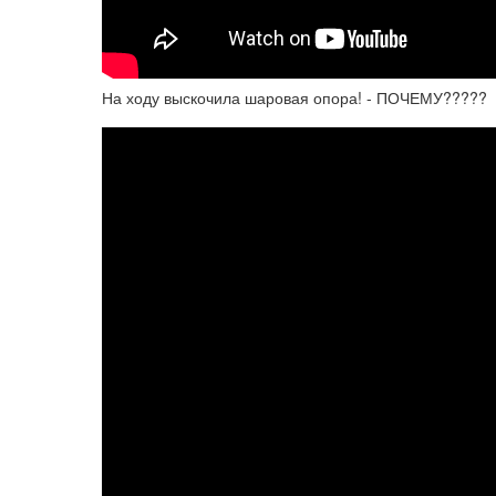
На ходу выскочила шаровая опора! - ПОЧЕМУ?????