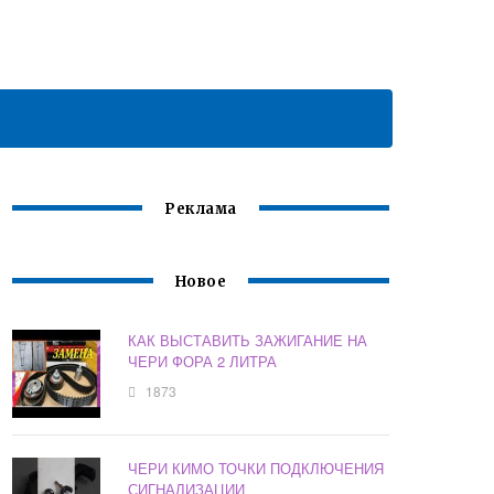
Реклама
Новое
КАК ВЫСТАВИТЬ ЗАЖИГАНИЕ НА
ЧЕРИ ФОРА 2 ЛИТРА
1873
ЧЕРИ КИМО ТОЧКИ ПОДКЛЮЧЕНИЯ
СИГНАЛИЗАЦИИ