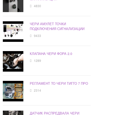
4830
ЧЕРИ АМУЛЕТ ТОЧКИ
ПОДКЛЮЧЕНИЯ СИГНАЛИЗАЦИИ
9433
КЛАПАНА ЧЕРИ ФОРА 2.0
1289
РЕГЛАМЕНТ ТО ЧЕРИ ТИГГО 7 ПРО
2314
ДАТЧИК РАСПРЕДВАЛА ЧЕРИ