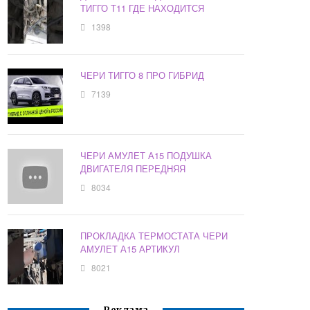
ТИГГО Т11 ГДЕ НАХОДИТСЯ
1398
ЧЕРИ ТИГГО 8 ПРО ГИБРИД
7139
ЧЕРИ АМУЛЕТ А15 ПОДУШКА
ДВИГАТЕЛЯ ПЕРЕДНЯЯ
8034
ПРОКЛАДКА ТЕРМОСТАТА ЧЕРИ
АМУЛЕТ А15 АРТИКУЛ
8021