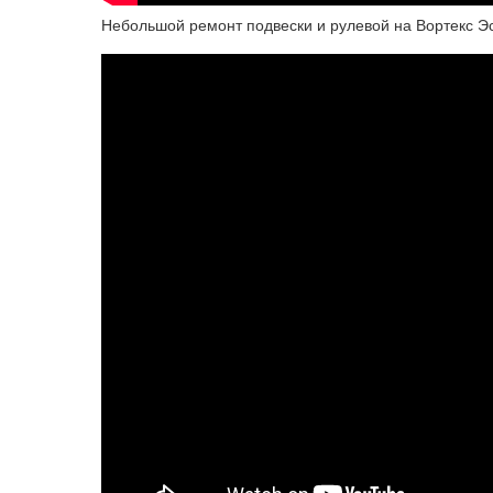
Небольшой ремонт подвески и рулевой на Вортекс Эс