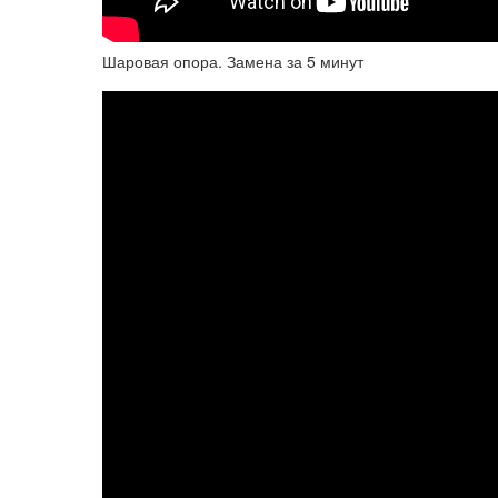
Шаровая опора. Замена за 5 минут