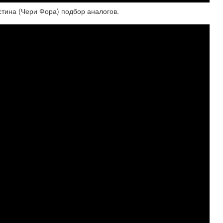
тина (Чери Фора) подбор аналогов.