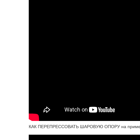
КАК ПЕРЕПРЕССОВАТЬ ШАРОВУЮ ОПОРУ на пример