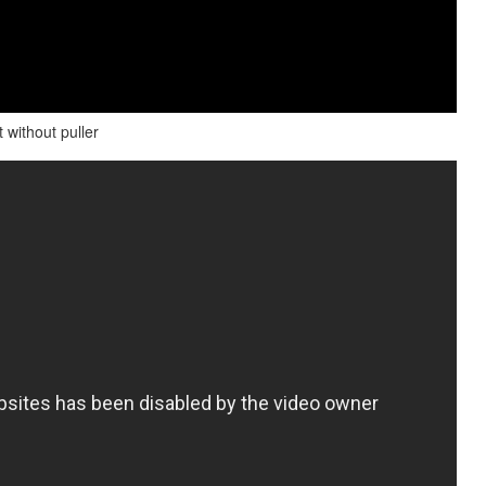
without puller