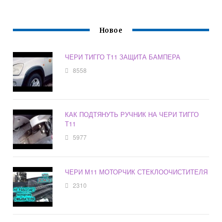
Новое
ЧЕРИ ТИГГО Т11 ЗАЩИТА БАМПЕРА
8558
КАК ПОДТЯНУТЬ РУЧНИК НА ЧЕРИ ТИГГО
Т11
5977
ЧЕРИ М11 МОТОРЧИК СТЕКЛООЧИСТИТЕЛЯ
2310