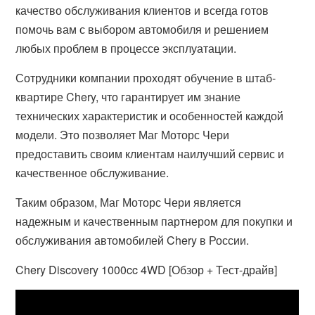
качество обслуживания клиентов и всегда готов
помочь вам с выбором автомобиля и решением
любых проблем в процессе эксплуатации.
Сотрудники компании проходят обучение в штаб-
квартире Chery, что гарантирует им знание
технических характеристик и особенностей каждой
модели. Это позволяет Маг Моторс Чери
предоставить своим клиентам наилучший сервис и
качественное обслуживание.
Таким образом, Маг Моторс Чери является
надежным и качественным партнером для покупки и
обслуживания автомобилей Chery в России.
Chery Discovery 1000cc 4WD [Обзор + Тест-драйв]