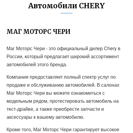
Автомобили CHERY
МАГ МОТОРС ЧЕРИ
Маг Моторс Чери - это официальный дилер Chery в
России, который предлагает широкий ассортимент
автомобилей этого бренда.
Компания предоставляет полный спектр услуг по
продаже и обслуживанию автомобилей. В салонах
Маг Моторс Чери вы можете ознакомиться с
модельным рядом, протестировать автомобиль на
тест-драйве, а также приобрести запчасти и
аксессуары к вашему автомобилю.
Кроме того, Маг Моторс Чери гарантирует высокое