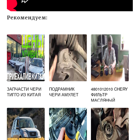
Рекомендуем:
ЗАПЧАСТИ ЧЕРИ
ПОДРАМНИК
4801012010 CHERY
ТИГГО ИЗ КИТАЯ
ЧЕРИ АМУЛЕТ
ФИЛЬТР
МАСЛЯНЫЙ