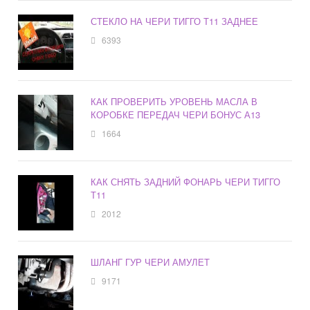
СТЕКЛО НА ЧЕРИ ТИГГО Т11 ЗАДНЕЕ
6393
КАК ПРОВЕРИТЬ УРОВЕНЬ МАСЛА В
КОРОБКЕ ПЕРЕДАЧ ЧЕРИ БОНУС А13
1664
КАК СНЯТЬ ЗАДНИЙ ФОНАРЬ ЧЕРИ ТИГГО
Т11
2012
ШЛАНГ ГУР ЧЕРИ АМУЛЕТ
9171