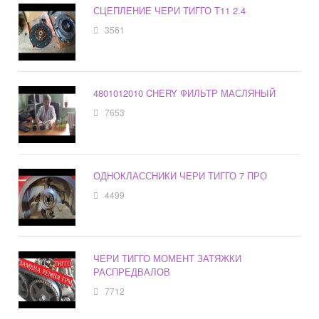
СЦЕПЛЕНИЕ ЧЕРИ ТИГГО Т11 2.4
3561
4801012010 CHERY ФИЛЬТР МАСЛЯНЫЙ
7653
ОДНОКЛАССНИКИ ЧЕРИ ТИГГО 7 ПРО
4499
ЧЕРИ ТИГГО МОМЕНТ ЗАТЯЖКИ
РАСПРЕДВАЛОВ
7712