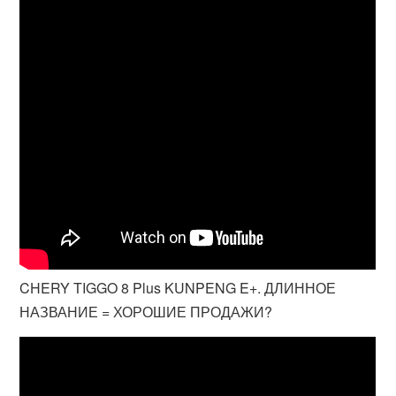
CHERY TIGGO 8 Plus KUNPENG E+. ДЛИННОЕ
НАЗВАНИЕ = ХОРОШИЕ ПРОДАЖИ?