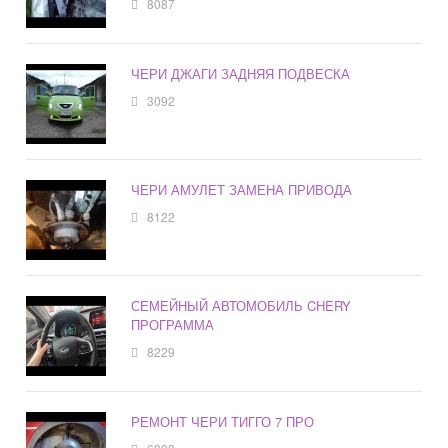
8087
ЧЕРИ ДЖАГИ ЗАДНЯЯ ПОДВЕСКА
3092
ЧЕРИ АМУЛЕТ ЗАМЕНА ПРИВОДА
8122
СЕМЕЙНЫЙ АВТОМОБИЛЬ CHERY
ПРОГРАММА
8229
РЕМОНТ ЧЕРИ ТИГГО 7 ПРО