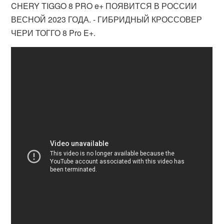
CHERY TIGGO 8 PRO e+ ПОЯВИТСЯ В РОССИИ
ВЕСНОЙ 2023 ГОДА. - ГИБРИДНЫЙ КРОССОВЕР
ЧЕРИ ТОГГО 8 Pro E+.