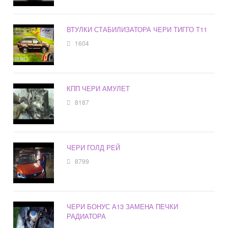
ВТУЛКИ СТАБИЛИЗАТОРА ЧЕРИ ТИГГО Т11
1604
КПП ЧЕРИ АМУЛЕТ
8187
ЧЕРИ ГОЛД РЕЙ
8799
ЧЕРИ БОНУС А13 ЗАМЕНА ПЕЧКИ
РАДИАТОРА