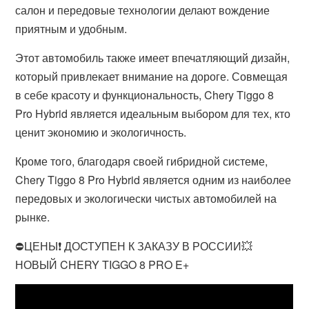
салон и передовые технологии делают вождение
приятным и удобным.
Этот автомобиль также имеет впечатляющий дизайн,
который привлекает внимание на дороге. Совмещая
в себе красоту и функциональность, Chery Tiggo 8
Pro Hybrid является идеальным выбором для тех, кто
ценит экономию и экологичность.
Кроме того, благодаря своей гибридной системе,
Chery Tiggo 8 Pro Hybrid является одним из наиболее
передовых и экологически чистых автомобилей на
рынке.
⛔ЦЕНЫ❗ ДОСТУПЕН К ЗАКАЗУ В РОССИИ💥
НОВЫЙ CHERY TIGGO 8 PRO E+