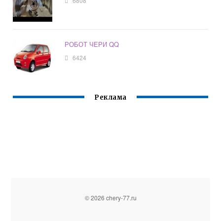
6808
РОБОТ ЧЕРИ QQ
6424
Реклама
© 2026 chery-77.ru