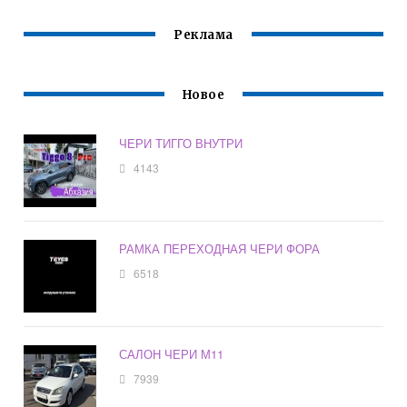
Реклама
Новое
ЧЕРИ ТИГГО ВНУТРИ
4143
РАМКА ПЕРЕХОДНАЯ ЧЕРИ ФОРА
6518
САЛОН ЧЕРИ М11
7939