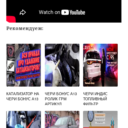
Рекомендуем:
КАТАЛИЗАТОР НА
ЧЕРИ БОНУС А13
ЧЕРИ ИНДИС
ЧЕРИ БОНУС А13
РОЛИК ГРМ
ТОПЛИВНЫЙ
АРТИКУЛ
ФИЛЬТР