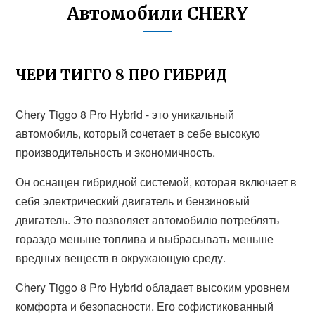
Автомобили CHERY
ЧЕРИ ТИГГО 8 ПРО ГИБРИД
Chery Tiggo 8 Pro Hybrid - это уникальный
автомобиль, который сочетает в себе высокую
производительность и экономичность.
Он оснащен гибридной системой, которая включает в
себя электрический двигатель и бензиновый
двигатель. Это позволяет автомобилю потреблять
гораздо меньше топлива и выбрасывать меньше
вредных веществ в окружающую среду.
Chery Tiggo 8 Pro Hybrid обладает высоким уровнем
комфорта и безопасности. Его софистикованный