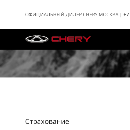
ОФИЦИАЛЬНЫЙ ДИЛЕР CHERY МОСКВА |
+7
Страхование