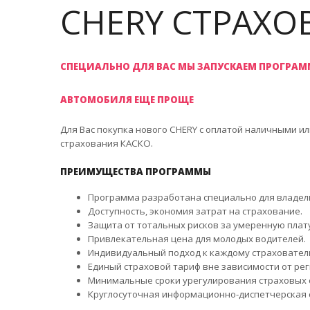
CHERY СТРАХО
СПЕЦИАЛЬНО ДЛЯ ВАС МЫ ЗАПУСКАЕМ ПРОГРАМ
АВТОМОБИЛЯ ЕЩЕ ПРОЩЕ
Для Вас покупка нового CHERY с оплатой наличными и
страхования КАСКО.
ПРЕИМУЩЕСТВА ПРОГРАММЫ
Программа разработана специально для владел
Доступность, экономия затрат на страхование.
Защита от тотальных рисков за умеренную плату
Привлекательная цена для молодых водителей.
Индивидуальный подход к каждому страховател
Единый страховой тариф вне зависимости от рег
Минимальные сроки урегулирования страховых 
Круглосуточная информационно-диспетчерская 