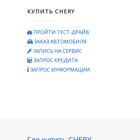
КУПИТЬ CHERY
ПРОЙТИ ТЕСТ-ДРАЙВ
ЗАКАЗ АВТОМОБИЛЯ
ЗАПИСЬ НА СЕРВИС
ЗАПРОС КРЕДИТА
ЗАПРОС ИНФОРМАЦИИ
Где купить CHERY