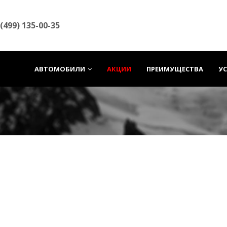
 (499) 135-00-35
АВТОМОБИЛИ
АКЦИИ
ПРЕИМУЩЕСТВА
У