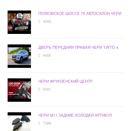
ПУЛКОВСКОЕ ШОССЕ 70 АВТОСАЛОН ЧЕРИ
5294
ДВЕРЬ ПЕРЕДНЯЯ ПРАВАЯ ЧЕРИ ТИГГО 4
4455
ЧЕРИ ФРУНЗЕНСКИЙ ЦЕНТР
5391
ЧЕРИ М11 ЗАДНИЕ КОЛОДКИ АРТИКУЛ
7389