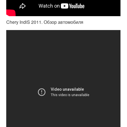
Chery IndiS 2011. Обзор автомобиля