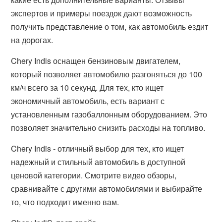
экспертов и примеры поездок дают возможность
получить представление о том, как автомобиль ездит
на дорогах.
Chery Indis оснащен бензиновым двигателем,
который позволяет автомобилю разгоняться до 100
км/ч всего за 10 секунд. Для тех, кто ищет
экономичный автомобиль, есть вариант с
установленным газобаллонным оборудованием. Это
позволяет значительно снизить расходы на топливо.
Chery Indis - отличный выбор для тех, кто ищет
надежный и стильный автомобиль в доступной
ценовой категории. Смотрите видео обзоры,
сравнивайте с другими автомобилями и выбирайте
то, что подходит именно вам.