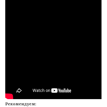
Рекомендуем: