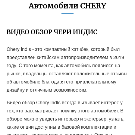
Автомобили CHERY
ВИДЕО ОБЗОР ЧЕРИ ИНДИС
Chery Indis - это компактный хэтчбек, который был
представлен китайским автопроизводителем в 2019
году. С того момента, как автомобиль появился на
рынке, владельцы оставляют положительные отзывы
об автомобиле благодаря его привлекательному
дизайну и отличным возможностям.
Видео обзор Chery Indis всегда вызывает интерес у
тех, кто рассматривает покупку этого автомобиля. В
обзоре можно увидеть интерьер и экстерьер, узнать,
какие опции доступны в базовой комплектации и
какие есть дополнительные варианты. Отзывы