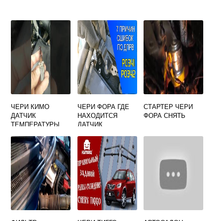
ЧЕРИ КИМО
ЧЕРИ ФОРА ГДЕ
СТАРТЕР ЧЕРИ
ДАТЧИК
НАХОДИТСЯ
ФОРА СНЯТЬ
ТЕМПЕРАТУРЫ
ДАТЧИК
РАСПРЕДВАЛА