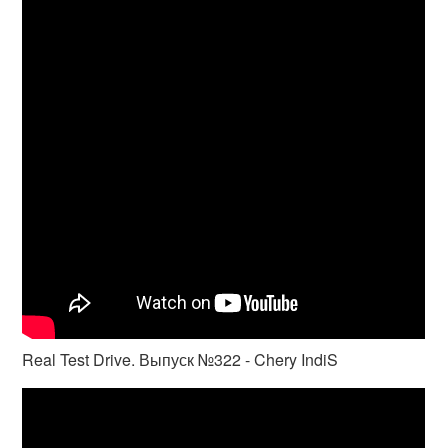
Real Test Drive. Выпуск №322 - Chery IndiS