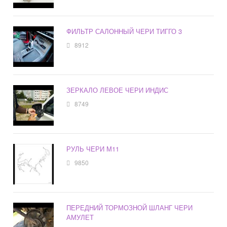
ФИЛЬТР САЛОННЫЙ ЧЕРИ ТИГГО 3
8912
ЗЕРКАЛО ЛЕВОЕ ЧЕРИ ИНДИС
8749
РУЛЬ ЧЕРИ М11
9850
ПЕРЕДНИЙ ТОРМОЗНОЙ ШЛАНГ ЧЕРИ
АМУЛЕТ