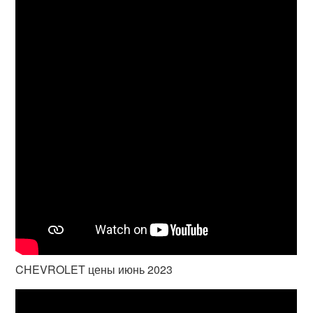
CHEVROLET цены июнь 2023