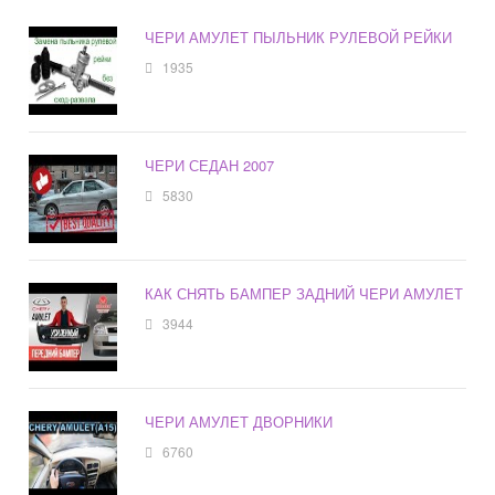
ЧЕРИ АМУЛЕТ ПЫЛЬНИК РУЛЕВОЙ РЕЙКИ
1935
ЧЕРИ СЕДАН 2007
5830
КАК СНЯТЬ БАМПЕР ЗАДНИЙ ЧЕРИ АМУЛЕТ
3944
ЧЕРИ АМУЛЕТ ДВОРНИКИ
6760