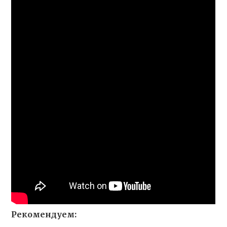
Рекомендуем: