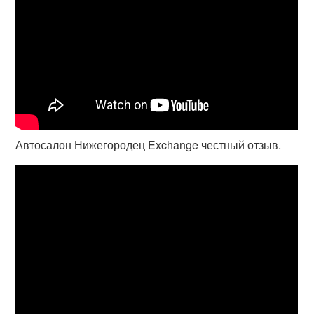
Автосалон Нижегородец Exchange честный отзыв.