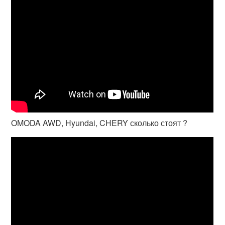
OMODA AWD, Hyundai, CHERY сколько стоят ?