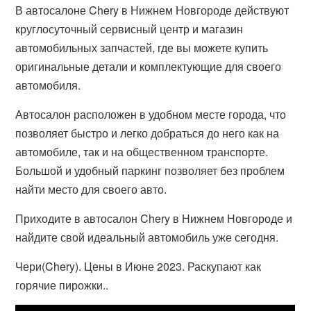
В автосалоне Chery в Нижнем Новгороде действуют
круглосуточный сервисный центр и магазин
автомобильных запчастей, где вы можете купить
оригинальные детали и комплектующие для своего
автомобиля.
Автосалон расположен в удобном месте города, что
позволяет быстро и легко добраться до него как на
автомобиле, так и на общественном транспорте.
Большой и удобный паркинг позволяет без проблем
найти место для своего авто.
Приходите в автосалон Chery в Нижнем Новгороде и
найдите свой идеальный автомобиль уже сегодня.
Чери(Chery). Цены в Июне 2023. Раскупают как
горячие пирожки..