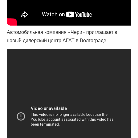
Автомобильная компания «Чери» приглашает в
новый дилерский центр АГАТ в Волгограде