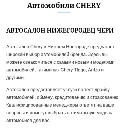
Автомобили CHERY
АВТОСАЛОН НИЖЕГОРОДЕЦ ЧЕРИ
Автосалон Chery в Нижнем Новгороде предлагает
широкий выбор автомобилей бренда. Здесь вы
можете ознакомиться с самыми новыми моделями
автомобилей, такими как Chery Tiggo, Arrizo и
другими.
Автосалон предоставляет услуги по тест-драйву
автомобилей, обмену, кредитованию и страхованию.
Квалифицированные менеджеры ответят на ваши
вопросы и помогут выбрать оптимальную модель
автомобиля для вас.