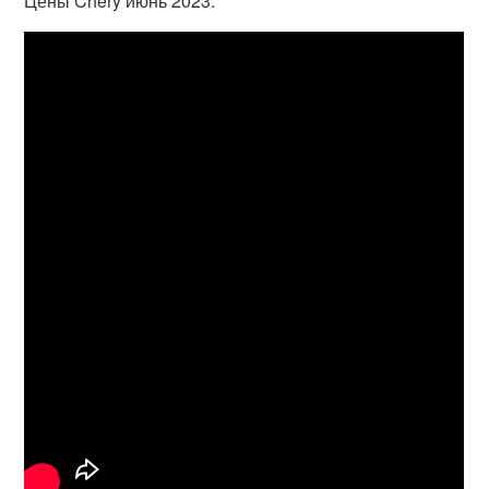
Цены Chery июнь 2023.