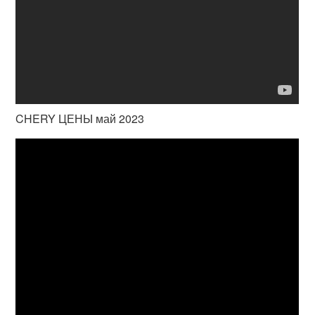
CHERY ЦЕНЫ май 2023