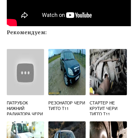
Рекомендуем:
ПАТРУБОК
РЕЗОНАТОР ЧЕРИ
СТАРТЕР НЕ
НИЖНИЙ
ТИГГО Т11
КРУТИТ ЧЕРИ
РАДИАТОРА ЧЕРИ
ТИГГО Т11
АМУЛЕТ А15