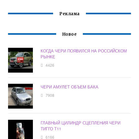
Реклама
Новое
КОГДА ЧЕРИ ПОЯВИЛСЯ НА РОССИЙСКОМ
РЫНКЕ
4426
ЧЕРИ АМУЛЕТ ОБЪЕМ БАКА
7908
ГЛАВНЫЙ ЦИЛИНДР СЦЕПЛЕНИЯ ЧЕРИ
ТИГГО Т11
6166