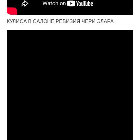
КУЛИСА В САЛОНЕ РЕВИЗИЯ ЧЕРИ ЭЛАРА