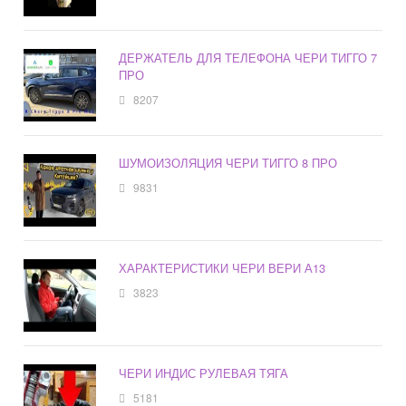
ДЕРЖАТЕЛЬ ДЛЯ ТЕЛЕФОНА ЧЕРИ ТИГГО 7
ПРО
8207
ШУМОИЗОЛЯЦИЯ ЧЕРИ ТИГГО 8 ПРО
9831
ХАРАКТЕРИСТИКИ ЧЕРИ ВЕРИ А13
3823
ЧЕРИ ИНДИС РУЛЕВАЯ ТЯГА
5181