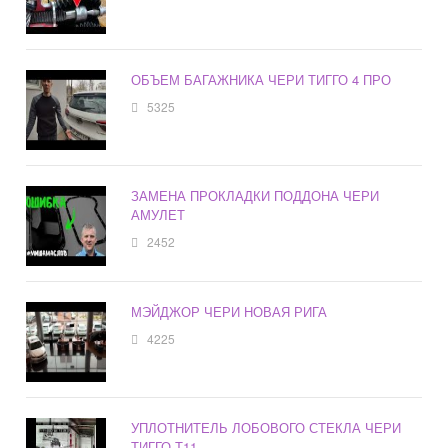
ОБЪЕМ БАГАЖНИКА ЧЕРИ ТИГГО 4 ПРО
5325
ЗАМЕНА ПРОКЛАДКИ ПОДДОНА ЧЕРИ
АМУЛЕТ
2452
МЭЙДЖОР ЧЕРИ НОВАЯ РИГА
4225
УПЛОТНИТЕЛЬ ЛОБОВОГО СТЕКЛА ЧЕРИ
ТИГГО Т11