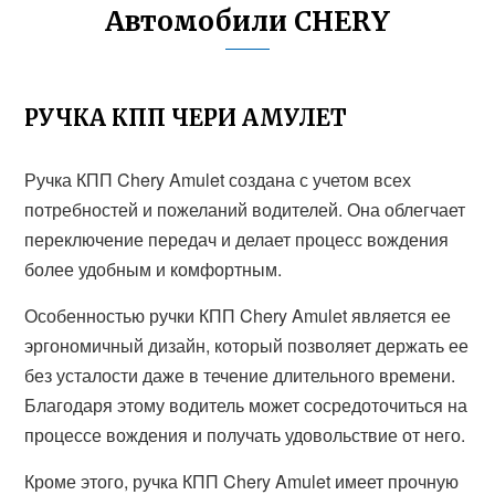
Автомобили CHERY
РУЧКА КПП ЧЕРИ АМУЛЕТ
Ручка КПП Chery Amulet создана с учетом всех
потребностей и пожеланий водителей. Она облегчает
переключение передач и делает процесс вождения
более удобным и комфортным.
Особенностью ручки КПП Chery Amulet является ее
эргономичный дизайн, который позволяет держать ее
без усталости даже в течение длительного времени.
Благодаря этому водитель может сосредоточиться на
процессе вождения и получать удовольствие от него.
Кроме этого, ручка КПП Chery Amulet имеет прочную