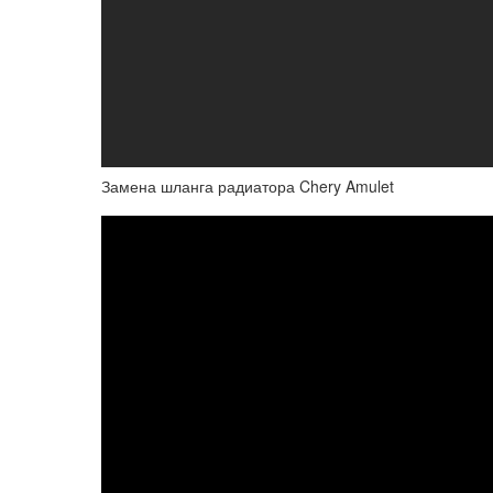
Замена шланга радиатора Chery Amulet