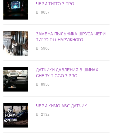
ЧЕРИ ТИГГО 7 ПРО
9657
ЗАМЕНА ПЫЛЬНИКА ШРУСА ЧЕРИ
ТИГГО Т11 НАРУЖНОГО
5906
ДАТЧИКИ ДАВЛЕНИЯ В ШИНАХ
CHERY TIGGO 7 PRO
8956
ЧЕРИ КИМО АБС ДАТЧИК
2132