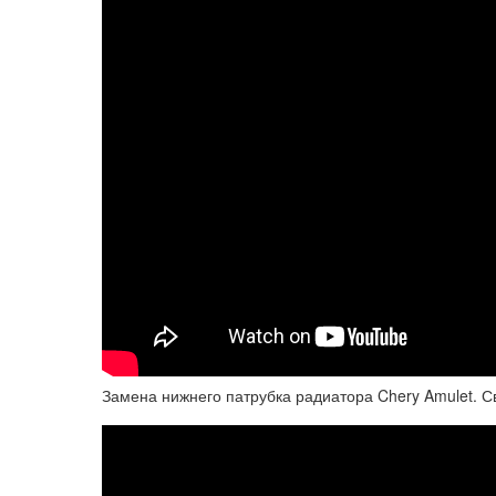
Замена нижнего патрубка радиатора Chery Amulet. С