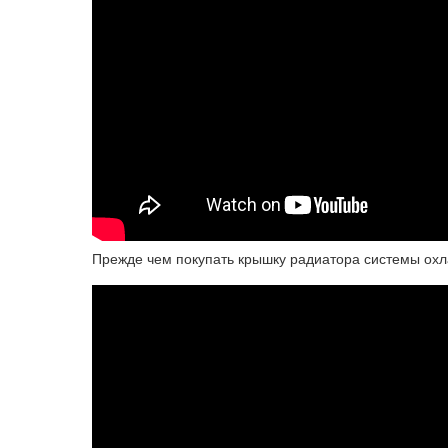
Прежде чем покупать крышку радиатора системы охл