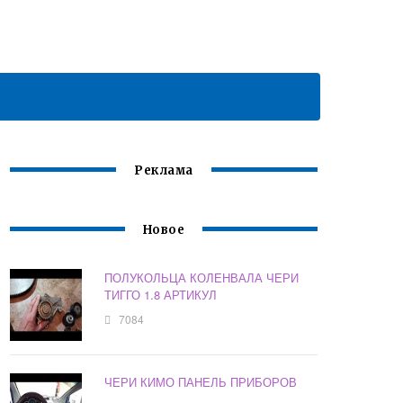
Реклама
Новое
ПОЛУКОЛЬЦА КОЛЕНВАЛА ЧЕРИ
ТИГГО 1.8 АРТИКУЛ
7084
ЧЕРИ КИМО ПАНЕЛЬ ПРИБОРОВ