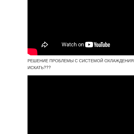
РЕШЕНИЕ ПРОБЛЕМЫ С СИСТЕМОЙ ОХЛАЖДЕНИЯ НА
ИСКАТЬ???