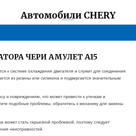
Автомобили CHERY
ТОРА ЧЕРИ АМУЛЕТ А15
ся к системе охлаждения двигателя и служит для соединения
ается из резины или силикона и подвергается значительным
су и повреждениям, что может привести к утечкам и
ите подобные проблемы, обратитесь к механику для замены
ка может стать серьезной проблемой, поэтому следует
ения неисправностей.