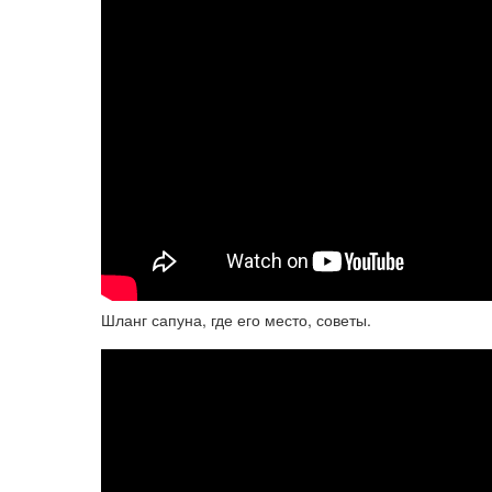
Шланг сапуна, где его место, советы.