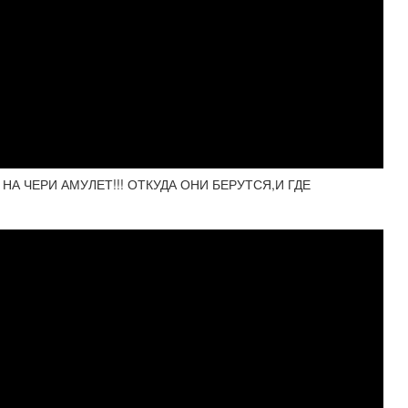
 ЧЕРИ АМУЛЕТ!!! ОТКУДА ОНИ БЕРУТСЯ,И ГДЕ