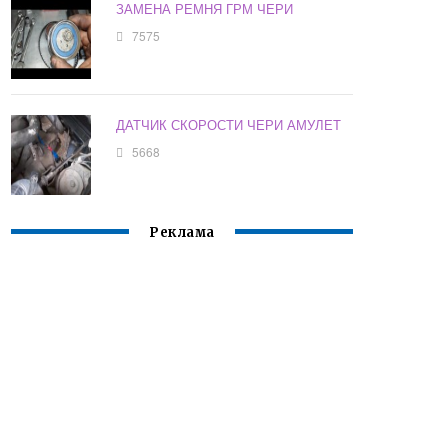
ЗАМЕНА РЕМНЯ ГРМ ЧЕРИ
7575
ДАТЧИК СКОРОСТИ ЧЕРИ АМУЛЕТ
5668
Реклама