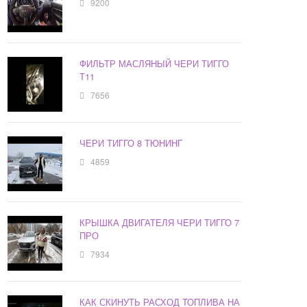
9200
ФИЛЬТР МАСЛЯНЫЙ ЧЕРИ ТИГГО
Т11
7656
ЧЕРИ ТИГГО 8 ТЮНИНГ
4859
КРЫШКА ДВИГАТЕЛЯ ЧЕРИ ТИГГО 7
ПРО
7934
КАК СКИНУТЬ РАСХОД ТОПЛИВА НА