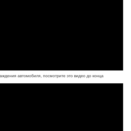
аждения автомобиля, посмотрите это видео до конца