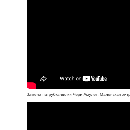
Замена патрубка-вилки Чери Амулет. Маленькая хитр