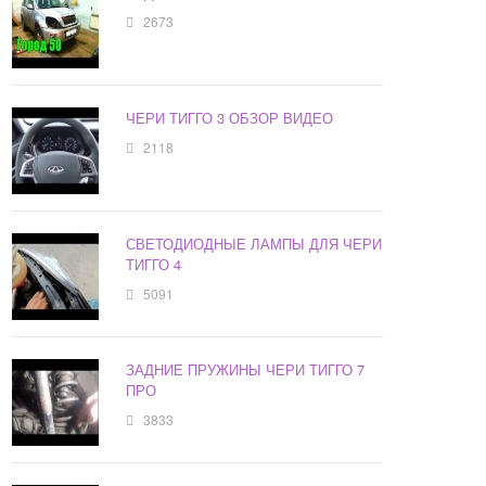
2673
ЧЕРИ ТИГГО 3 ОБЗОР ВИДЕО
2118
СВЕТОДИОДНЫЕ ЛАМПЫ ДЛЯ ЧЕРИ
ТИГГО 4
5091
ЗАДНИЕ ПРУЖИНЫ ЧЕРИ ТИГГО 7
ПРО
3833