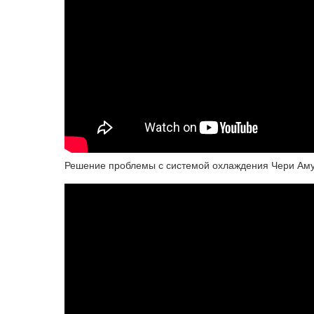
Решение проблемы с системой охлаждения Чери Аму