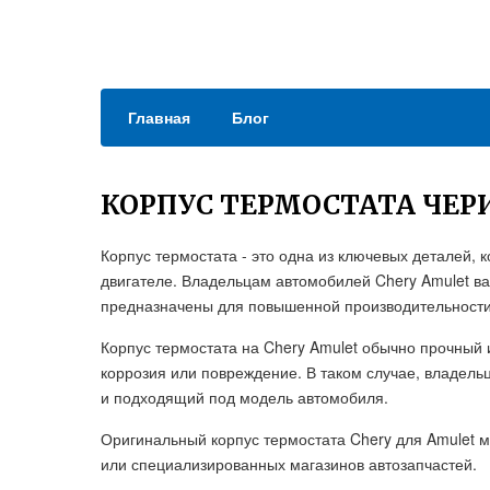
Главная
Блог
КОРПУС ТЕРМОСТАТА ЧЕР
Корпус термостата - это одна из ключевых деталей,
двигателе. Владельцам автомобилей Chery Amulet ва
предназначены для повышенной производительности
Корпус термостата на Chery Amulet обычно прочный 
коррозия или повреждение. В таком случае, владель
и подходящий под модель автомобиля.
Оригинальный корпус термостата Chery для Amulet 
или специализированных магазинов автозапчастей.