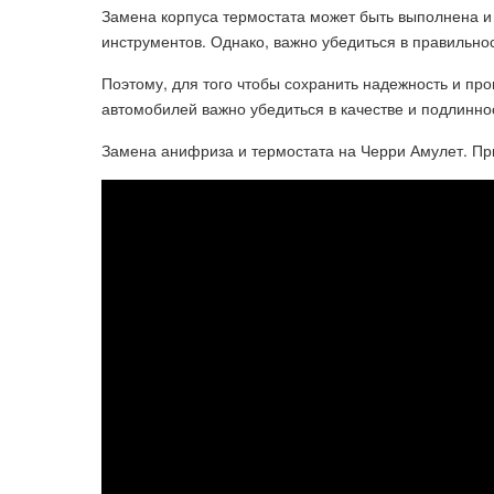
Замена корпуса термостата может быть выполнена и
инструментов. Однако, важно убедиться в правильно
Поэтому, для того чтобы сохранить надежность и про
автомобилей важно убедиться в качестве и подлиннос
Замена анифриза и термостата на Черри Амулет. Пр