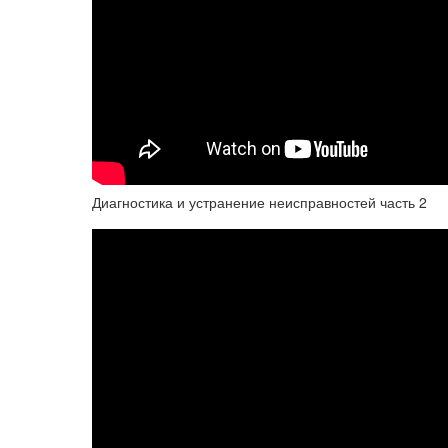
Диагностика и устранение неисправностей часть 2