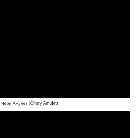
Чери Амулет (Chery Amulet)