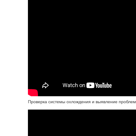
Проверка системы охлождения и выявление проблем 