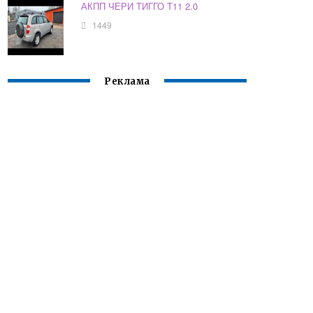
АКПП ЧЕРИ ТИГГО Т11 2.0
1449
Реклама