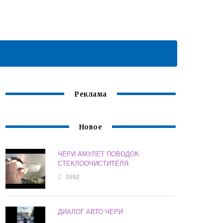
Реклама
Новое
ЧЕРИ АМУЛЕТ ПОВОДОК
СТЕКЛООЧИСТИТЕЛЯ
3592
ДИАЛОГ АВТО ЧЕРИ