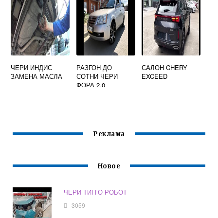
ЧЕРИ ИНДИС
РАЗГОН ДО
САЛОН CHERY
ЗАМЕНА МАСЛА
СОТНИ ЧЕРИ
EXCEED
ФОРА 2.0
Реклама
Новое
ЧЕРИ ТИГГО РОБОТ
3059