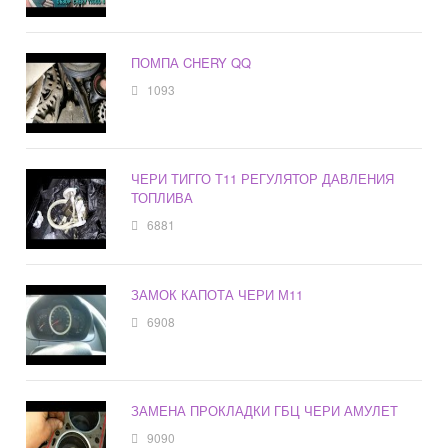
ПОМПА CHERY QQ
1093
ЧЕРИ ТИГГО Т11 РЕГУЛЯТОР ДАВЛЕНИЯ
ТОПЛИВА
6881
ЗАМОК КАПОТА ЧЕРИ М11
6908
ЗАМЕНА ПРОКЛАДКИ ГБЦ ЧЕРИ АМУЛЕТ
9090