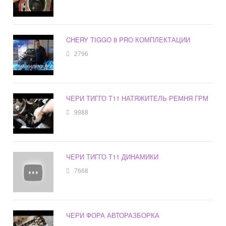
CHERY TIGGO 8 PRO КОМПЛЕКТАЦИИ
2796
ЧЕРИ ТИГГО Т11 НАТЯЖИТЕЛЬ РЕМНЯ ГРМ
9988
ЧЕРИ ТИГГО Т11 ДИНАМИКИ
7668
ЧЕРИ ФОРА АВТОРАЗБОРКА