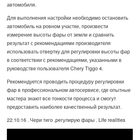
автомобиля.
Для выполнения настройки необходимо остановить
автомобиль на ровном участке, произвести
измерение высоты фары от земли и сравнить
результат с рекомендациями производителя
использовать отвертку для регулировки высоты фар
в соответствии с рекомендациями, указанными в
руководстве пользователя Chery Tiggo 4.
Рекомендуется проводить процедуру регулировки
фар в профессиональном автосервисе, где опытные
мастера знают все тонкости процесса и смогут
предоставить наиболее качественный результат.
22.10.16 . Чери тиго ,регулирую фары . Life realities