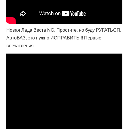
Новая Лада Веста NG. Простите, но буду РУГАТЬСЯ.
АвтоВАЗ, это нужно ИСПРАВИТЬ!!! Первые
впечатления.