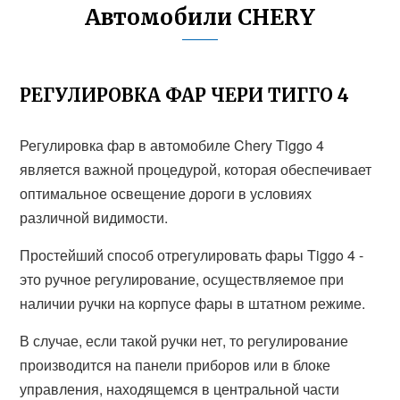
Автомобили CHERY
РЕГУЛИРОВКА ФАР ЧЕРИ ТИГГО 4
Регулировка фар в автомобиле Chery Tiggo 4
является важной процедурой, которая обеспечивает
оптимальное освещение дороги в условиях
различной видимости.
Простейший способ отрегулировать фары Tiggo 4 -
это ручное регулирование, осуществляемое при
наличии ручки на корпусе фары в штатном режиме.
В случае, если такой ручки нет, то регулирование
производится на панели приборов или в блоке
управления, находящемся в центральной части