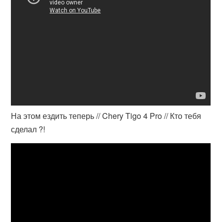
На этом ездить теперь // Chery Tigo 4 Pro // Кто тебя
сделал ?!