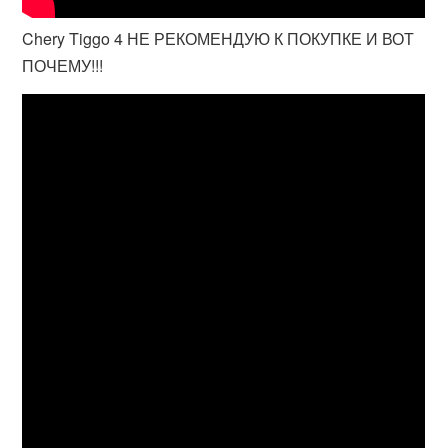
Chery Tiggo 4 НЕ РЕКОМЕНДУЮ К ПОКУПКЕ И ВОТ
ПОЧЕМУ!!!