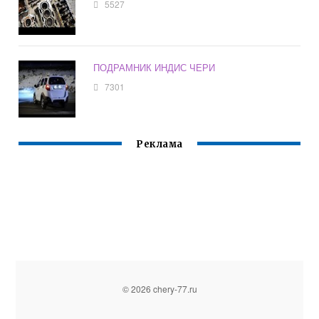
5527
ПОДРАМНИК ИНДИС ЧЕРИ
7301
Реклама
© 2026 chery-77.ru