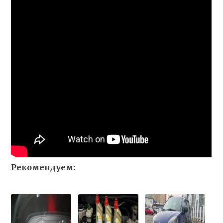
Рекомендуем: