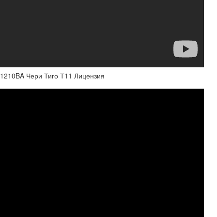
01210BA Чери Тиго Т11 Лицензия