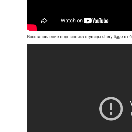
Восстановление подшипника ступицы chery tiggo от б