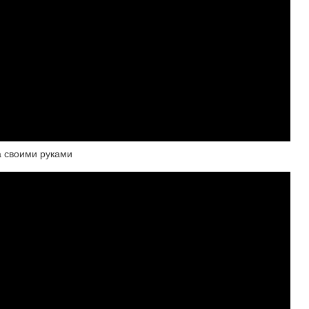
а своими руками