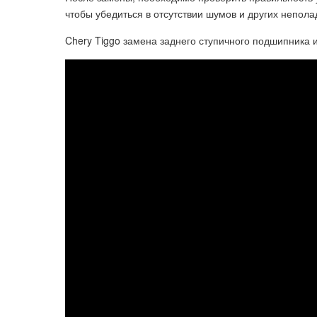
чтобы убедиться в отсутствии шумов и других непола
Chery Tiggo замена заднего ступичного подшипника 