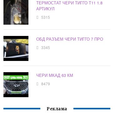
ТЕРМОСТАТ ЧЕРИ ТИГГО Т11 1.8
АРТИКУЛ
5315
ОБД РАЗЪЕМ ЧЕРИ ТИГГО 7 ПРО
3345
ЧЕРИ МКАД 63 КМ
8479
Реклама