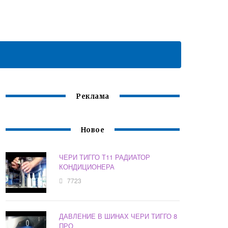
Реклама
Новое
ЧЕРИ ТИГГО Т11 РАДИАТОР
КОНДИЦИОНЕРА
7723
ДАВЛЕНИЕ В ШИНАХ ЧЕРИ ТИГГО 8
ПРО