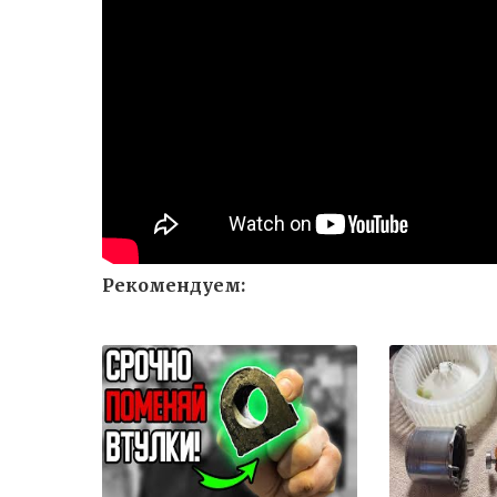
Рекомендуем: