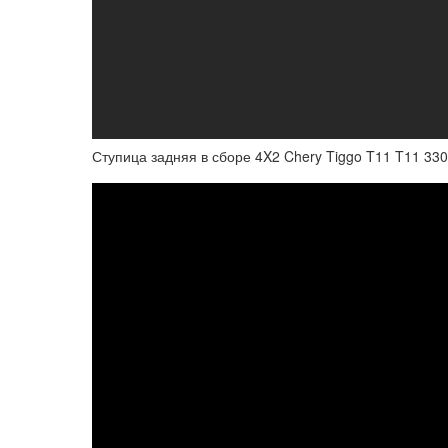
Ступица задняя в сборе 4X2 Chery Tiggo T11 T11 33