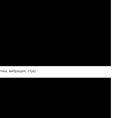
ки, вибрация, стук)