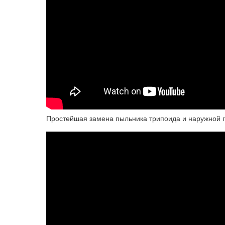
Простейшая замена пыльника трипоида и наружной гр