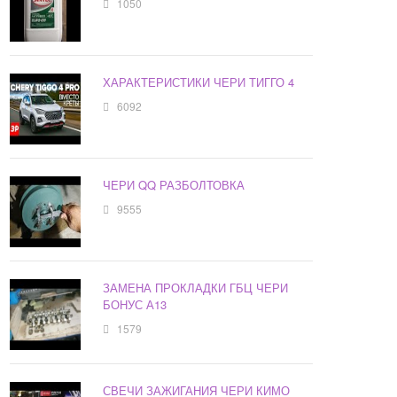
1050
ХАРАКТЕРИСТИКИ ЧЕРИ ТИГГО 4
6092
ЧЕРИ QQ РАЗБОЛТОВКА
9555
ЗАМЕНА ПРОКЛАДКИ ГБЦ ЧЕРИ
БОНУС А13
1579
СВЕЧИ ЗАЖИГАНИЯ ЧЕРИ КИМО