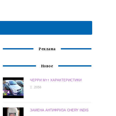
Реклама
Новое
ЧЕРРИ М11 ХАРАКТЕРИСТИКИ
2056
ЗАМЕНА АНТИФРИЗА CHERY INDIS