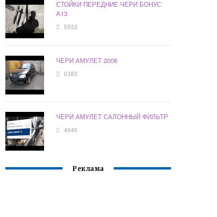
СТОЙКИ ПЕРЕДНИЕ ЧЕРИ БОНУС
А13
5933
ЧЕРИ АМУЛЕТ 2008
6383
ЧЕРИ АМУЛЕТ САЛОННЫЙ ФИЛЬТР
4646
Реклама