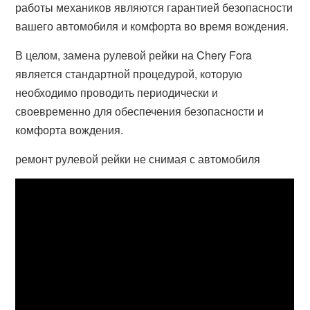
работы механиков являются гарантией безопасности
вашего автомобиля и комфорта во время вождения.
В целом, замена рулевой рейки на Chery Fora
является стандартной процедурой, которую
необходимо проводить периодически и
своевременно для обеспечения безопасности и
комфорта вождения.
ремонт рулевой рейки не снимая с автомобиля