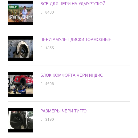
ВСЕ ДЛЯ ЧЕРИ НА УДМУРТСКОЙ
8483
ЧЕРИ АМУЛЕТ ДИСКИ ТОРМОЗНЫЕ
1855
БЛОК КОМФОРТА ЧЕРИ ИНДИС
4606
РАЗМЕРЫ ЧЕРИ ТИГГО
3190