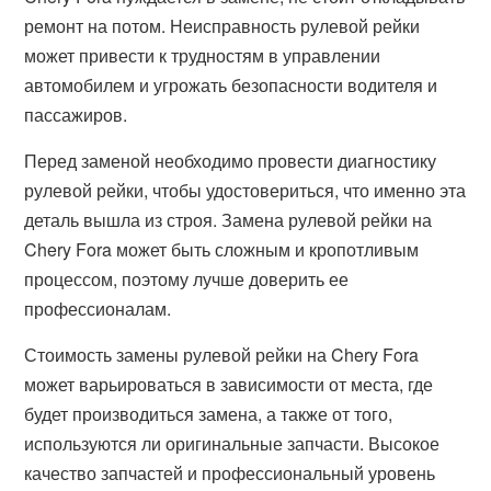
ремонт на потом. Неисправность рулевой рейки
может привести к трудностям в управлении
автомобилем и угрожать безопасности водителя и
пассажиров.
Перед заменой необходимо провести диагностику
рулевой рейки, чтобы удостовериться, что именно эта
деталь вышла из строя. Замена рулевой рейки на
Chery Fora может быть сложным и кропотливым
процессом, поэтому лучше доверить ее
профессионалам.
Стоимость замены рулевой рейки на Chery Fora
может варьироваться в зависимости от места, где
будет производиться замена, а также от того,
используются ли оригинальные запчасти. Высокое
качество запчастей и профессиональный уровень