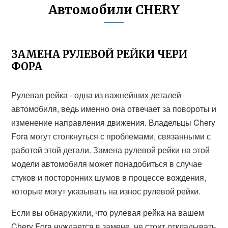
Автомобили CHERY
ЗАМЕНА РУЛЕВОЙ РЕЙКИ ЧЕРИ
ФОРА
Рулевая рейка - одна из важнейших деталей
автомобиля, ведь именно она отвечает за повороты и
изменение направления движения. Владельцы Chery
Fora могут столкнуться с проблемами, связанными с
работой этой детали. Замена рулевой рейки на этой
модели автомобиля может понадобиться в случае
стуков и посторонних шумов в процессе вождения,
которые могут указывать на износ рулевой рейки.
Если вы обнаружили, что рулевая рейка на вашем
Chery Fora нуждается в замене, не стоит откладывать