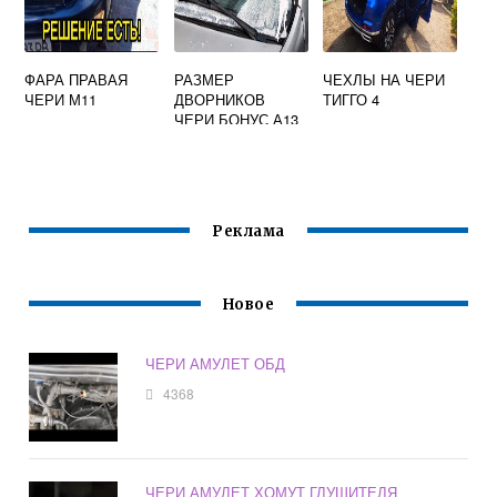
ФАРА ПРАВАЯ
РАЗМЕР
ЧЕХЛЫ НА ЧЕРИ
ЧЕРИ М11
ДВОРНИКОВ
ТИГГО 4
ЧЕРИ БОНУС А13
Реклама
Новое
ЧЕРИ АМУЛЕТ ОБД
4368
ЧЕРИ АМУЛЕТ ХОМУТ ГЛУШИТЕЛЯ