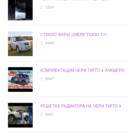
1334
СТЕКЛО ФАРЫ CHERY TIGGO T11
9440
КОМПЛЕКТАЦИЯ ЧЕРИ ТИГГО 4 ЛАКШЕРИ
9647
РЕШЕТКА РАДИАТОРА НА ЧЕРИ ТИГГО 4
9991