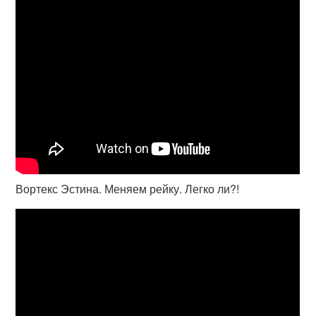
Вортекс Эстина. Меняем рейку. Легко ли?!