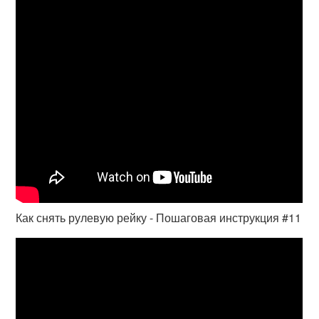
Как снять рулевую рейку - Пошаговая инструкция #11