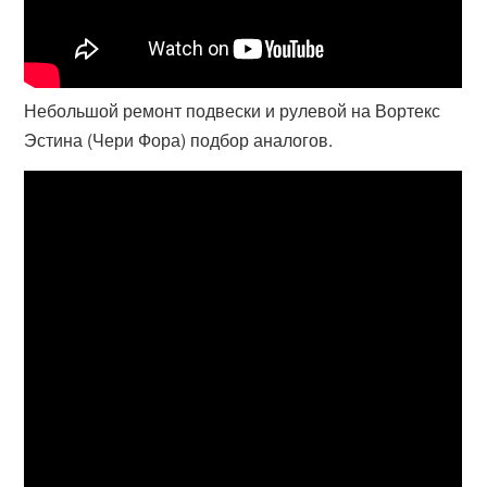
Небольшой ремонт подвески и рулевой на Вортекс
Эстина (Чери Фора) подбор аналогов.