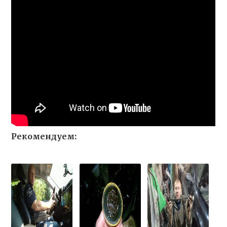
Рекомендуем: