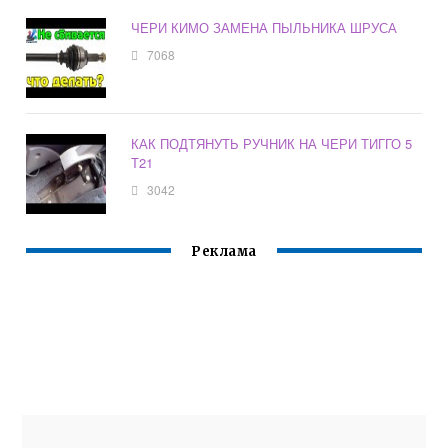
ЧЕРИ КИМО ЗАМЕНА ПЫЛЬНИКА ШРУСА
7068
КАК ПОДТЯНУТЬ РУЧНИК НА ЧЕРИ ТИГГО 5
Т21
3042
Реклама