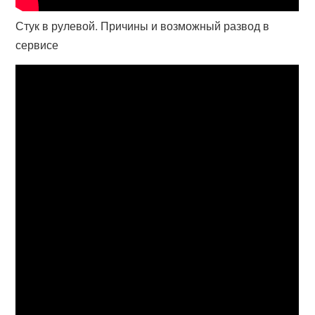
Стук в рулевой. Причины и возможный развод в
сервисе