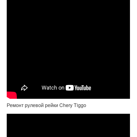
Ремонт рулевой рейки Chery Tiggo