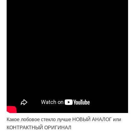
Какое лобовое стекло лучше НОВЫЙ АНАЛОГ или
КОНТРАКТНЫЙ ОРИГИНАЛ