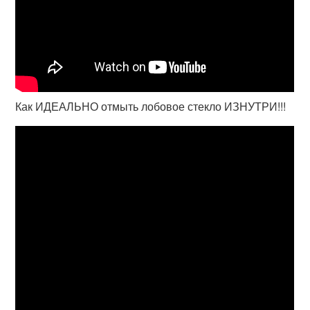
Как ИДЕАЛЬНО отмыть лобовое стекло ИЗНУТРИ!!!