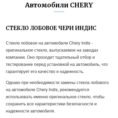
Автомобили CHERY
СТЕКЛО ЛОБОВОЕ ЧЕРИ ИНДИС
Стекло лобовое на автомобили Chery Indis -
оригинальное стекло, выпускаемое на заводах
компании. Оно проходит тщательный отбор и
тестирование перед установкой на автомобиль, что
гарантирует его качество и надежность.
Однако при необходимости замены стекла лобового
на автомобиле Chery Indis, рекомендуется
использовать именно оригинальное стекло, чтобы
сохранить все характеристики безопасности и
надежности автомобиля.