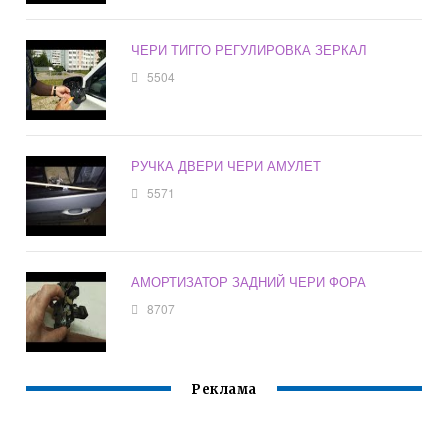
ЧЕРИ ТИГГО РЕГУЛИРОВКА ЗЕРКАЛ
5504
РУЧКА ДВЕРИ ЧЕРИ АМУЛЕТ
5571
АМОРТИЗАТОР ЗАДНИЙ ЧЕРИ ФОРА
8707
Реклама