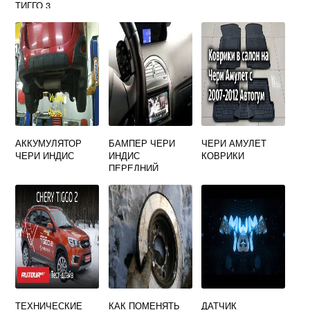
ТИГГО 3
АККУМУЛЯТОР
БАМПЕР ЧЕРИ
ЧЕРИ АМУЛЕТ
ЧЕРИ ИНДИС
ИНДИС
КОВРИКИ
ПЕРЕДНИЙ
ТЕХНИЧЕСКИЕ
КАК ПОМЕНЯТЬ
ДАТЧИК