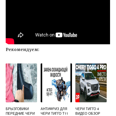
Рекомендуем:
БРЫЗГОВИКИ
АНТИФРИЗ ДЛЯ
ЧЕРИ ТИГГО 4
ПЕРЕДНИЕ ЧЕРИ
ЧЕРИ ТИГГО Т11
ВИДЕО ОБЗОР