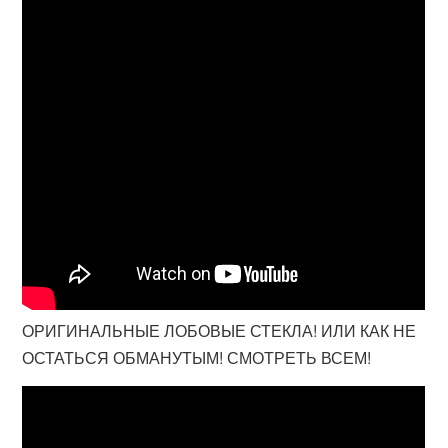
ОРИГИНАЛЬНЫЕ ЛОБОВЫЕ СТЕКЛА! ИЛИ КАК НЕ
ОСТАТЬСЯ ОБМАНУТЫМ! СМОТРЕТЬ ВСЕМ!