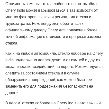
Стоимость замены стекла лобового на автомобиле
Chery Indis может варьироваться в зависимости от
многих факторов, включая регион, тип стекла и
трудозатраты. Рекомендуется обратиться к
официальному дилеру Chery для получения более
точной информации о стоимости и процессе замены
стекла.
Как и на любом автомобиле, стекло лобовое на Chery
Indis подвержено повреждениям от камней и других
механических воздействий на дороге. Рекомендуется
следить за состоянием стекла и в случае
обнаружения повреждений, как можно быстрее
заменить его для поддержания безопасности на
дороге.
В целом, стекло лобовое на Chery Indis - это важный