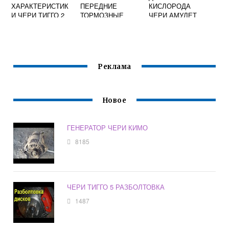
ХАРАКТЕРИСТИК
ПЕРЕДНИЕ
КИСЛОРОДА
И ЧЕРИ ТИГГО 2
ТОРМОЗНЫЕ
ЧЕРИ АМУЛЕТ
КОЛОДКИ НА
РАСПИНОВКА
ЧЕРИ БОНУС А13
Реклама
Новое
ГЕНЕРАТОР ЧЕРИ КИМО
8185
ЧЕРИ ТИГГО 5 РАЗБОЛТОВКА
1487