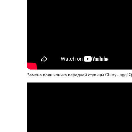
Замена подшипника передней ступицы Chery Jaggi 