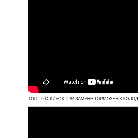
ТОП-10 ОШИБОК ПРИ ЗАМЕНЕ ТОРМОЗНЫХ КОЛОДОК!