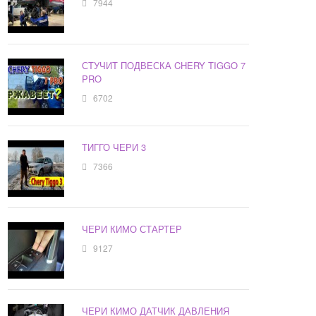
7944
СТУЧИТ ПОДВЕСКА CHERY TIGGO 7
PRO
6702
ТИГГО ЧЕРИ 3
7366
ЧЕРИ КИМО СТАРТЕР
9127
ЧЕРИ КИМО ДАТЧИК ДАВЛЕНИЯ