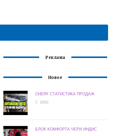
Реклама
Новое
CHERY СТАТИСТИКА ПРОДАЖ
2563
БЛОК КОМФОРТА ЧЕРИ ИНДИС