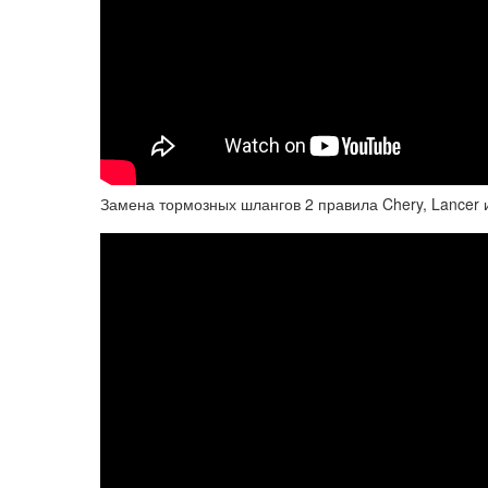
Замена тормозных шлангов 2 правила Chery, Lancer и