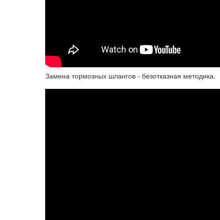
Замена тормозных шлангов - безотказная методика.