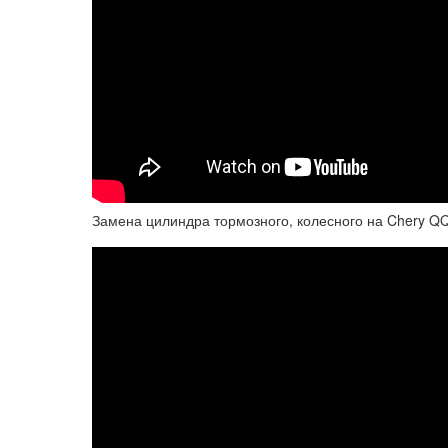
Замена цилиндра тормозного, колесного на Chery 