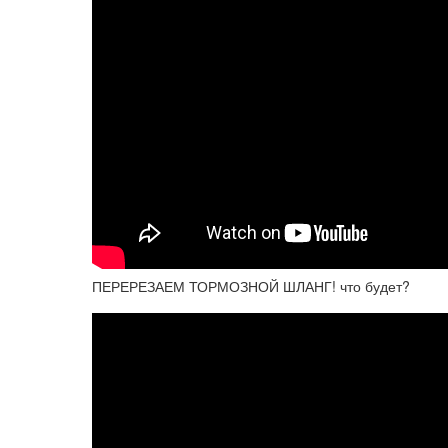
ПЕРЕРЕЗАЕМ ТОРМОЗНОЙ ШЛАНГ! что будет?