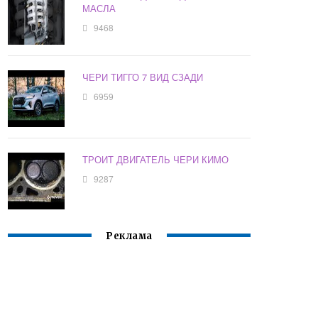
МАСЛА
9468
ЧЕРИ ТИГГО 7 ВИД СЗАДИ
6959
ТРОИТ ДВИГАТЕЛЬ ЧЕРИ КИМО
9287
Реклама