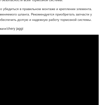
 убедиться в правильном монтаже и креплении элемента.
меняемого шланга. Рекомендуется приобретать запчасти у
обеспечить долгую и надежную работу тормозной системы.
ги/chery jaggi