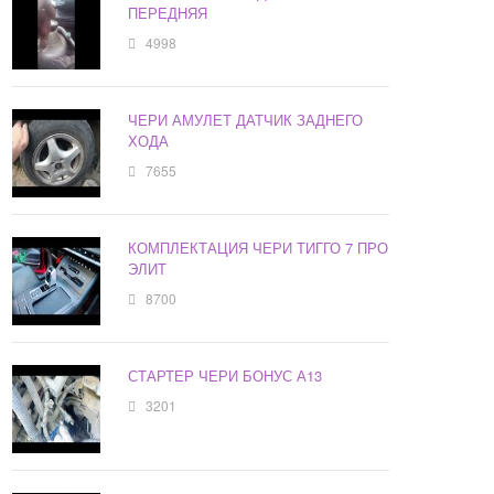
ПЕРЕДНЯЯ
4998
ЧЕРИ АМУЛЕТ ДАТЧИК ЗАДНЕГО
ХОДА
7655
КОМПЛЕКТАЦИЯ ЧЕРИ ТИГГО 7 ПРО
ЭЛИТ
8700
СТАРТЕР ЧЕРИ БОНУС А13
3201