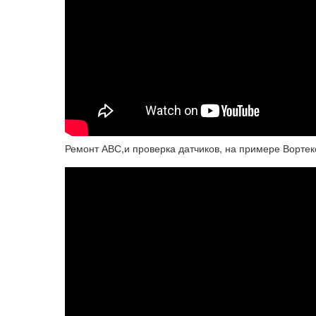
Ремонт АВС,и проверка датчиков, на примере Вортек