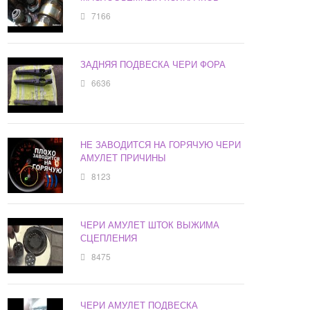
7166
ЗАДНЯЯ ПОДВЕСКА ЧЕРИ ФОРА
6636
НЕ ЗАВОДИТСЯ НА ГОРЯЧУЮ ЧЕРИ
АМУЛЕТ ПРИЧИНЫ
8123
ЧЕРИ АМУЛЕТ ШТОК ВЫЖИМА
СЦЕПЛЕНИЯ
8475
ЧЕРИ АМУЛЕТ ПОДВЕСКА