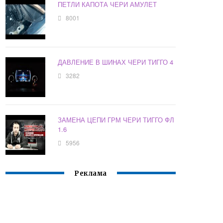
ПЕТЛИ КАПОТА ЧЕРИ АМУЛЕТ
8001
ДАВЛЕНИЕ В ШИНАХ ЧЕРИ ТИГГО 4
3282
ЗАМЕНА ЦЕПИ ГРМ ЧЕРИ ТИГГО ФЛ
1.6
5956
Реклама