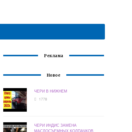
Реклама
Новое
ЧЕРИ В НИЖНЕМ
1778
ЧЕРИ ИНДИС ЗАМЕНА
МАСЛОСЪЕМНЫХ КОЛПАЧКОВ