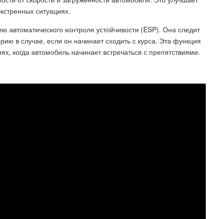
экстренных ситуациях.
ию автоматического контроля устойчивости (ESP). Она следит
рию в случае, если он начинает сходить с курса. Эта функция
иях, когда автомобиль начинает встречаться с препятствиями.