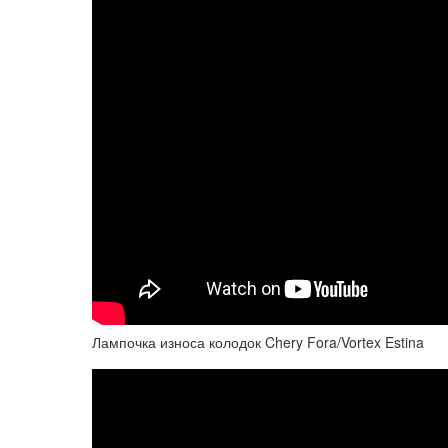
Лампочка износа колодок Chery Fora/Vortex Estina