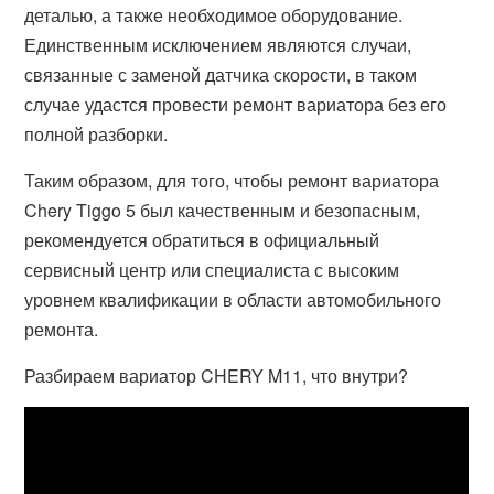
деталью, а также необходимое оборудование.
Единственным исключением являются случаи,
связанные с заменой датчика скорости, в таком
случае удастся провести ремонт вариатора без его
полной разборки.
Таким образом, для того, чтобы ремонт вариатора
Chery Tiggo 5 был качественным и безопасным,
рекомендуется обратиться в официальный
сервисный центр или специалиста с высоким
уровнем квалификации в области автомобильного
ремонта.
Разбираем вариатор CHERY M11, что внутри?