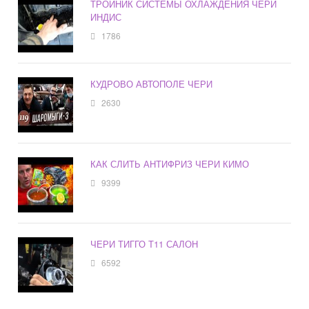
ТРОЙНИК СИСТЕМЫ ОХЛАЖДЕНИЯ ЧЕРИ
ИНДИС
1786
КУДРОВО АВТОПОЛЕ ЧЕРИ
2630
КАК СЛИТЬ АНТИФРИЗ ЧЕРИ КИМО
9399
ЧЕРИ ТИГГО Т11 САЛОН
6592