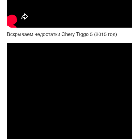
Вскрываем недостатки Chery Tiggo 5 (2015 год)