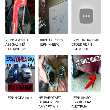
ЧЕРИ АМУЛЕТ
ОШИБКА Р0016
ЗАМЕНА ЗАДНИХ
А15 ЗАДНИЙ
ЧЕРИ ИНДИС
СТОЕК ЧЕРИ
СТУПИЧНЫЙ
БОНУС А13
ПОДШИПНИК
ЧЕРИ ФОРА 2007
НЕ РАБОТАЕТ
ЧЕРИ КИМО
ПЕЧКА ЧЕРИ
ВЫХЛОПНАЯ
АМУЛЕТ А15
СИСТЕМА