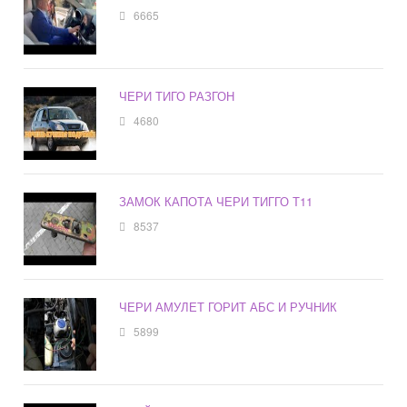
6665
ЧЕРИ ТИГО РАЗГОН
4680
ЗАМОК КАПОТА ЧЕРИ ТИГГО Т11
8537
ЧЕРИ АМУЛЕТ ГОРИТ АБС И РУЧНИК
5899