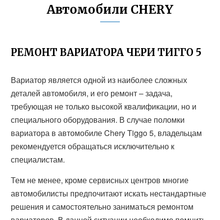
Автомобили CHERY
РЕМОНТ ВАРИАТОРА ЧЕРИ ТИГГО 5
Вариатор является одной из наиболее сложных
деталей автомобиля, и его ремонт – задача,
требующая не только высокой квалификации, но и
специального оборудования. В случае поломки
вариатора в автомобиле Chery Tiggo 5, владельцам
рекомендуется обращаться исключительно к
специалистам.
Тем не менее, кроме сервисных центров многие
автомобилисты предпочитают искать нестандартные
решения и самостоятельно заниматься ремонтом
вариаторов. В данной ситуации необходимо помнить