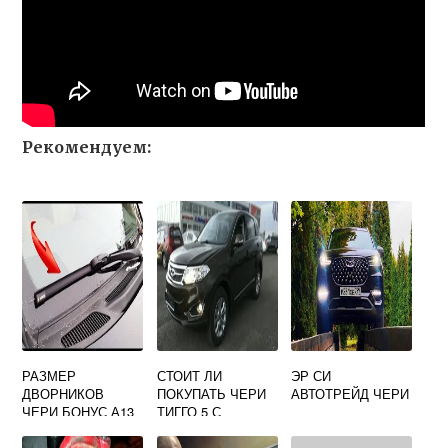
Рекомендуем:
РАЗМЕР
СТОИТ ЛИ
ЭР СИ
ДВОРНИКОВ
ПОКУПАТЬ ЧЕРИ
АВТОТРЕЙД ЧЕРИ
ЧЕРИ БОНУС А13
ТИГГО 5 С
ПРОБЕГОМ