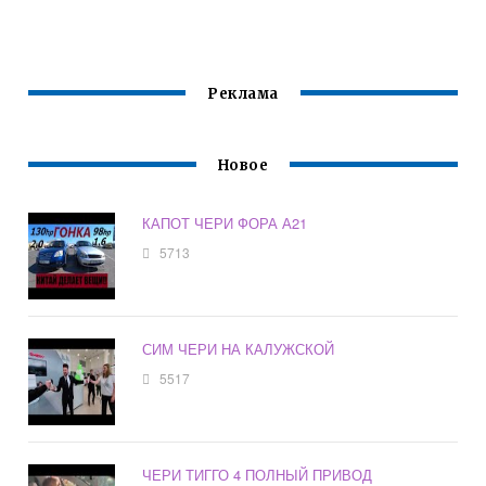
Реклама
Новое
КАПОТ ЧЕРИ ФОРА А21
5713
СИМ ЧЕРИ НА КАЛУЖСКОЙ
5517
ЧЕРИ ТИГГО 4 ПОЛНЫЙ ПРИВОД