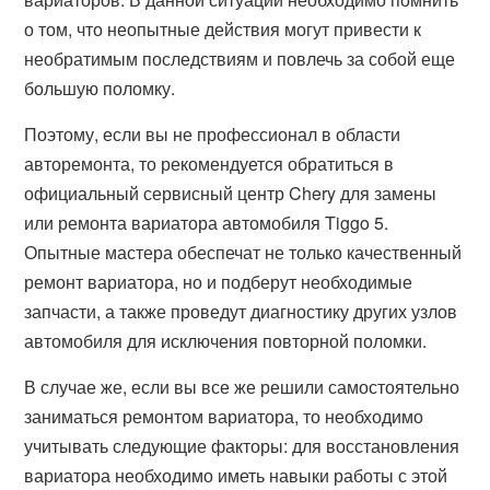
о том, что неопытные действия могут привести к
необратимым последствиям и повлечь за собой еще
большую поломку.
Поэтому, если вы не профессионал в области
авторемонта, то рекомендуется обратиться в
официальный сервисный центр Chery для замены
или ремонта вариатора автомобиля Tiggo 5.
Опытные мастера обеспечат не только качественный
ремонт вариатора, но и подберут необходимые
запчасти, а также проведут диагностику других узлов
автомобиля для исключения повторной поломки.
В случае же, если вы все же решили самостоятельно
заниматься ремонтом вариатора, то необходимо
учитывать следующие факторы: для восстановления
вариатора необходимо иметь навыки работы с этой