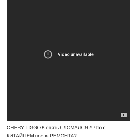
CHERY TIGGO 5 опять СЛОМАЛСЯ?! Что с
КИТАЙЦЕМ после РЕМОНТА?