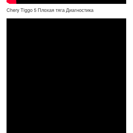
Chery Tiggo 5 Плохая тяга Диагностика