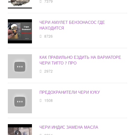
7379
ЧЕРИ АМУЛЕТ БЕНЗОНАСОС ГДЕ
НАХОДИТСЯ
8726
КАК ПРАВИЛЬНО ЕЗДИТЬ НА ВАРИАТОРЕ
ЧЕРИ ТИГГО 7 ПРО
2972
ПРЕДОХРАНИТЕЛИ ЧЕРИ КУКУ
1508
ЧЕРИ ИНДИС ЗАМЕНА МАСЛА