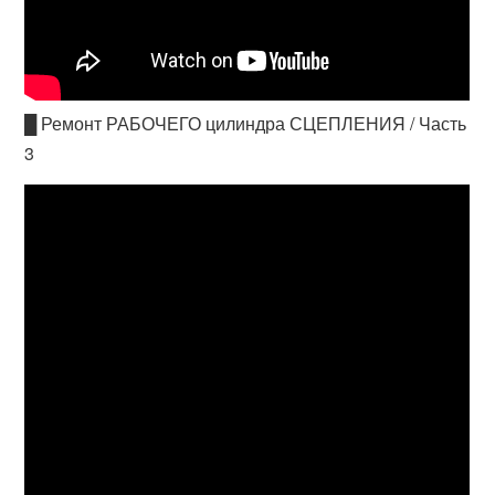
█ Ремонт РАБОЧЕГО цилиндра СЦЕПЛЕНИЯ / Часть
3