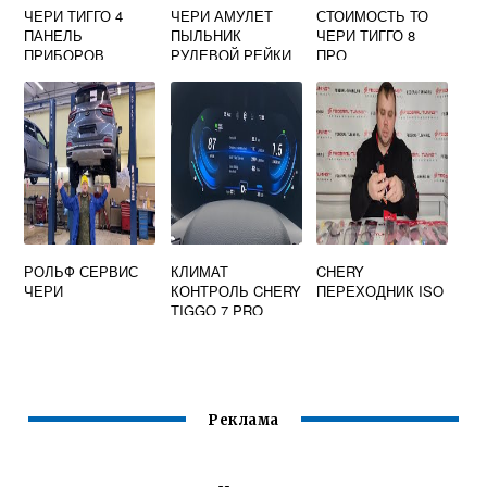
ЧЕРИ ТИГГО 4
ЧЕРИ АМУЛЕТ
СТОИМОСТЬ ТО
ПАНЕЛЬ
ПЫЛЬНИК
ЧЕРИ ТИГГО 8
ПРИБОРОВ
РУЛЕВОЙ РЕЙКИ
ПРО
РОЛЬФ СЕРВИС
КЛИМАТ
CHERY
ЧЕРИ
КОНТРОЛЬ CHERY
ПЕРЕХОДНИК ISO
TIGGO 7 PRO
Реклама