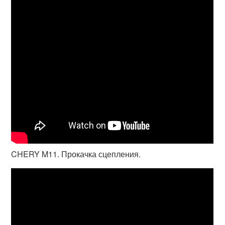
CHERY M11. Прокачка сцепления.