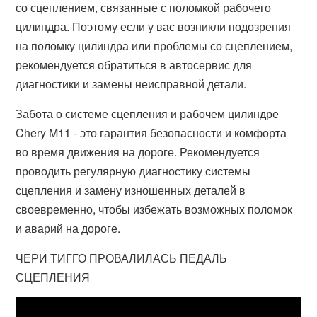
со сцеплением, связанные с поломкой рабочего
цилиндра. Поэтому если у вас возникли подозрения
на поломку цилиндра или проблемы со сцеплением,
рекомендуется обратиться в автосервис для
диагностики и замены неисправной детали.
Забота о системе сцепления и рабочем цилиндре
Chery M11 - это гарантия безопасности и комфорта
во время движения на дороге. Рекомендуется
проводить регулярную диагностику системы
сцепления и замену изношенных деталей в
своевременно, чтобы избежать возможных поломок
и аварий на дороге.
ЧЕРИ ТИГГО ПРОВАЛИЛАСЬ ПЕДАЛЬ
СЦЕПЛЕНИЯ