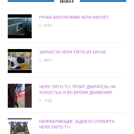
Новое
РУЧКА ВНУТРЕННЯЯ ЧЕРИ АМУЛЕТ
9191
ЗАПЧАСТИ ЧЕРИ ТИГГО ИЗ КИТАЯ
8021
ЧЕРИ ТИГГО Т11 ТРОИТ ДВИГАТЕЛЬ НА
ХОЛОСТЫХ И ВО ВРЕМЯ ДВИЖЕНИЯ
1192
НАПРАВЛЯЮЩИЕ ЗАДНЕГО СУППОРТА
ЧЕРИ ТИГГО Т11