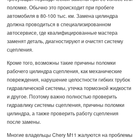
поломке. Обычно это происходит при пробеге
автомобиля в 80-100 тыс. км. Замена цилиндра
должна проводиться в специализированном
автосервисе, где квалифицированные мастера
заменят деталь, диагностируют и очистят систему
сцепления.
Кроме того, возможны такие причины поломки
рабочего цилиндра сцепления, как механические
повреждения, нарушение целостности гибких трубок
гидравлической системы, утечка тормозной жидкости
и другое. Поэтому важно полностью проверить
гидравлику системы сцепления, причины поломки
цилиндра, а также проверить работу сцепления
после замены.
Многие владельцы Chery M11 жалуются на проблемы