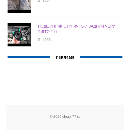
8264
ПОДШИПНИК СТУПИЧНЫЙ ЗАДНИЙ ЧЕРИ
ТИГГО Т11
1656
Реклама
© 2026 chery-77.ru