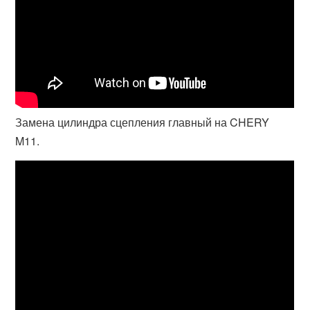
Замена цилиндра сцепления главный на CHERY
M11.