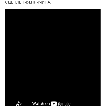
СЦЕПЛЕНИЯ.ПРИЧИНА.