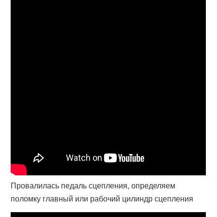
Провалилась педаль сцепления, определяем
поломку главный или рабочий цилиндр сцепления