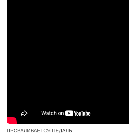
ПРОВАЛИВАЕТСЯ ПЕДАЛЬ