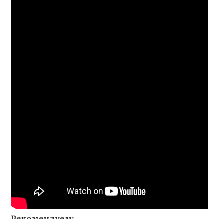
Рекомендуем: