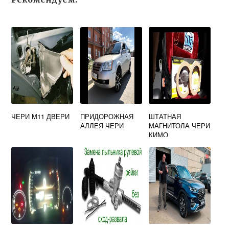
ЧЕРИ М11 ДВЕРИ
ПРИДОРОЖНАЯ
ШТАТНАЯ
АЛЛЕЯ ЧЕРИ
МАГНИТОЛА ЧЕРИ
КИМО
ХАРАКТЕРИСТИК
И