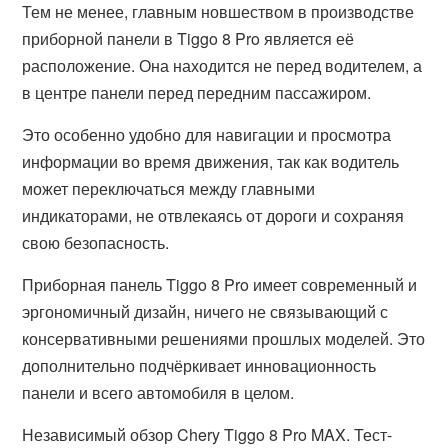
Тем не менее, главным новшеством в производстве
приборной панели в Tiggo 8 Pro является её
расположение. Она находится не перед водителем, а
в центре панели перед передним пассажиром.
Это особенно удобно для навигации и просмотра
информации во время движения, так как водитель
может переключаться между главными
индикаторами, не отвлекаясь от дороги и сохраняя
свою безопасность.
Приборная панель Tiggo 8 Pro имеет современный и
эргономичный дизайн, ничего не связывающий с
консервативными решениями прошлых моделей. Это
дополнительно подчёркивает инновационность
панели и всего автомобиля в целом.
Независимый обзор Chery Tiggo 8 Pro MAX. Тест-