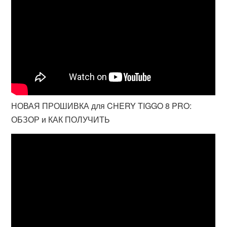
НОВАЯ ПРОШИВКА для CHERY TIGGO 8 PRO:
ОБЗОР и КАК ПОЛУЧИТЬ