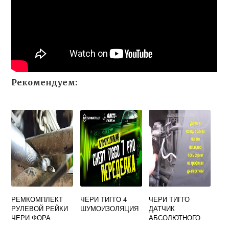
Рекомендуем:
РЕМКОМПЛЕКТ
ЧЕРИ ТИГГО 4
ЧЕРИ ТИГГО
РУЛЕВОЙ РЕЙКИ
ШУМОИЗОЛЯЦИЯ
ДАТЧИК
ЧЕРИ ФОРА
АБСОЛЮТНОГО
ДАВЛЕНИЯ