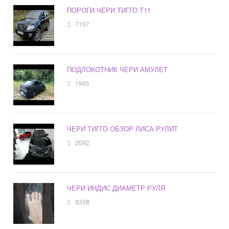
ПОРОГИ ЧЕРИ ТИГГО Т11
7197
ПОДЛОКОТНИК ЧЕРИ АМУЛЕТ
1995
ЧЕРИ ТИГГО ОБЗОР ЛИСА РУЛИТ
2092
ЧЕРИ ИНДИС ДИАМЕТР РУЛЯ
9338