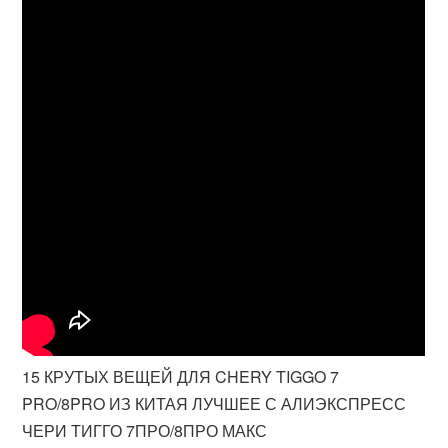
15 КРУТЫХ ВЕЩЕЙ ДЛЯ CHERY TIGGO 7
PRO/8PRO ИЗ КИТАЯ ЛУЧШЕЕ С АЛИЭКСПРЕСС
ЧЕРИ ТИГГО 7ПРО/8ПРО МАКС