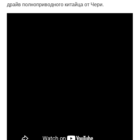
драйв полноприводного китайца от Чери.