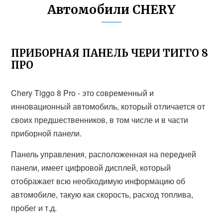
Автомобили CHERY
ПРИБОРНАЯ ПАНЕЛЬ ЧЕРИ ТИГГО 8
ПРО
Chery Tiggo 8 Pro - это современный и
инновационный автомобиль, который отличается от
своих предшественников, в том числе и в части
приборной панели.
Панель управления, расположенная на передней
панели, имеет цифровой дисплей, который
отображает всю необходимую информацию об
автомобиле, такую как скорость, расход топлива,
пробег и т.д.