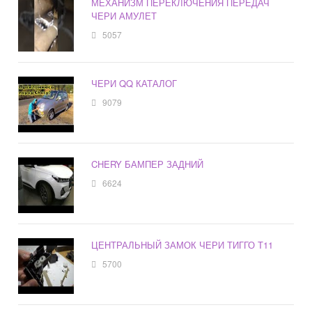
МЕХАНИЗМ ПЕРЕКЛЮЧЕНИЯ ПЕРЕДАЧ
ЧЕРИ АМУЛЕТ
5057
ЧЕРИ QQ КАТАЛОГ
9079
CHERY БАМПЕР ЗАДНИЙ
6624
ЦЕНТРАЛЬНЫЙ ЗАМОК ЧЕРИ ТИГГО Т11
5700