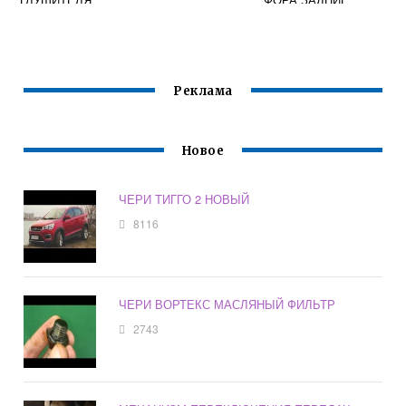
Реклама
Новое
ЧЕРИ ТИГГО 2 НОВЫЙ
8116
ЧЕРИ ВОРТЕКС МАСЛЯНЫЙ ФИЛЬТР
2743