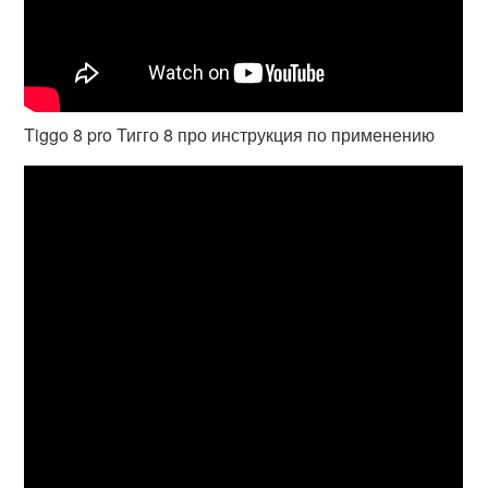
Tiggo 8 pro Тигго 8 про инструкция по применению