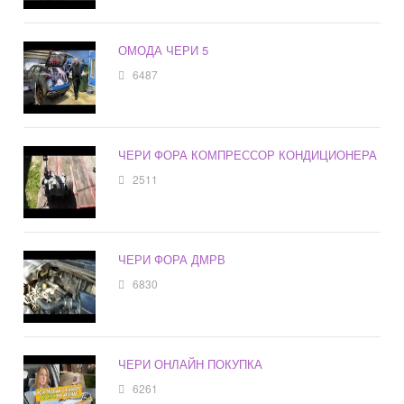
ОМОДА ЧЕРИ 5
6487
ЧЕРИ ФОРА КОМПРЕССОР КОНДИЦИОНЕРА
2511
ЧЕРИ ФОРА ДМРВ
6830
ЧЕРИ ОНЛАЙН ПОКУПКА
6261