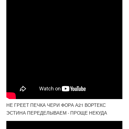
НЕ ГРЕЕТ ПЕЧКА ЧЕРИ ФОРА А21 ВОРТЕКС
ЭСТИНА ПЕРЕДЕЛЫВАЕМ - ПРОЩЕ НЕКУДА