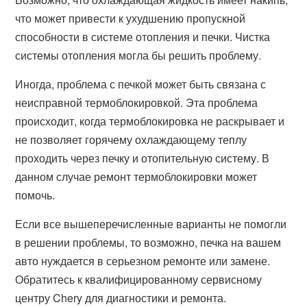
что может привести к ухудшению пропускной
способности в системе отопления и печки. Чистка
системы отопления могла бы решить проблему.
Иногда, проблема с печкой может быть связана с
неисправной термоблокировкой. Эта проблема
происходит, когда термоблокировка не раскрывает и
не позволяет горячему охлаждающему теплу
проходить через печку и отопительную систему. В
данном случае ремонт термоблокировки может
помочь.
Если все вышеперечисленные варианты не помогли
в решении проблемы, то возможно, печка на вашем
авто нуждается в серьезном ремонте или замене.
Обратитесь к квалифицированному сервисному
центру Chery для диагностики и ремонта.