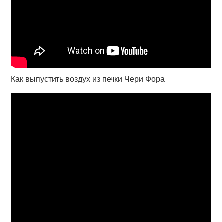
Как выпустить воздух из печки Чери Фора