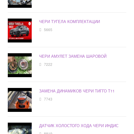
ЧЕРИ ТУГЕЛА КОМПЛЕКТАЦИИ
5665
ЧЕРИ АМУЛЕТ ЗАМЕНА ШАРОВОЙ
7222
ЗАМЕНА ДИНАМИКОВ ЧЕРИ ТИГГО Т11
7743
ДАТЧИК ХОЛОСТОГО ХОДА ЧЕРИ ИНДИС
8819