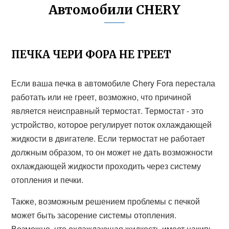
Автомобили CHERY
ПЕЧКА ЧЕРИ ФОРА НЕ ГРЕЕТ
Если ваша печка в автомобиле Chery Fora перестала
работать или не греет, возможно, что причиной
является неисправный термостат. Термостат - это
устройство, которое регулирует поток охлаждающей
жидкости в двигателе. Если термостат не работает
должным образом, то он может не дать возможности
охлаждающей жидкости проходить через систему
отопления и печки.
Также, возможным решением проблемы с печкой
может быть засорение системы отопления.
Возможно, что охлаждающая жидкость имеет накипь,