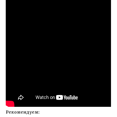
Рекомендуем: