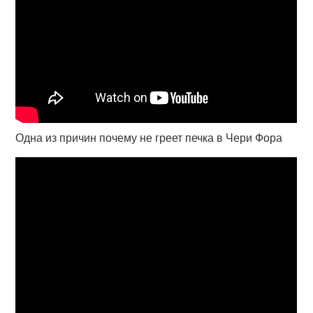
Одна из причин почему не греет печка в Чери Фора