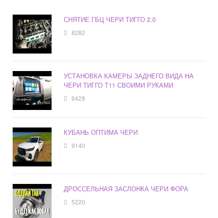
СНЯТИЕ ГБЦ ЧЕРИ ТИГГО 2.0
8282
УСТАНОВКА КАМЕРЫ ЗАДНЕГО ВИДА НА
ЧЕРИ ТИГГО Т11 СВОИМИ РУКАМИ
6428
КУБАНЬ ОПТИМА ЧЕРИ
9140
ДРОССЕЛЬНАЯ ЗАСЛОНКА ЧЕРИ ФОРА
5220