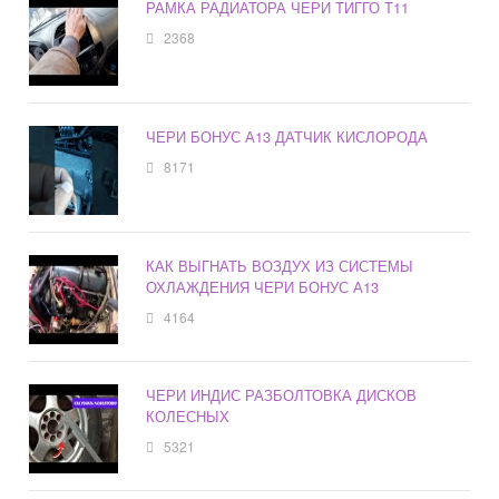
РАМКА РАДИАТОРА ЧЕРИ ТИГГО Т11
2368
ЧЕРИ БОНУС А13 ДАТЧИК КИСЛОРОДА
8171
КАК ВЫГНАТЬ ВОЗДУХ ИЗ СИСТЕМЫ
ОХЛАЖДЕНИЯ ЧЕРИ БОНУС А13
4164
ЧЕРИ ИНДИС РАЗБОЛТОВКА ДИСКОВ
КОЛЕСНЫХ
5321