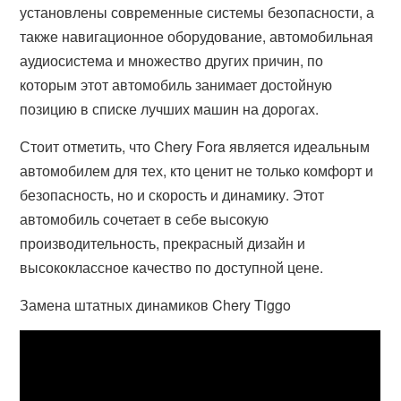
установлены современные системы безопасности, а
также навигационное оборудование, автомобильная
аудиосистема и множество других причин, по
которым этот автомобиль занимает достойную
позицию в списке лучших машин на дорогах.
Стоит отметить, что Chery Fora является идеальным
автомобилем для тех, кто ценит не только комфорт и
безопасность, но и скорость и динамику. Этот
автомобиль сочетает в себе высокую
производительность, прекрасный дизайн и
высококлассное качество по доступной цене.
Замена штатных динамиков Chery Tiggo