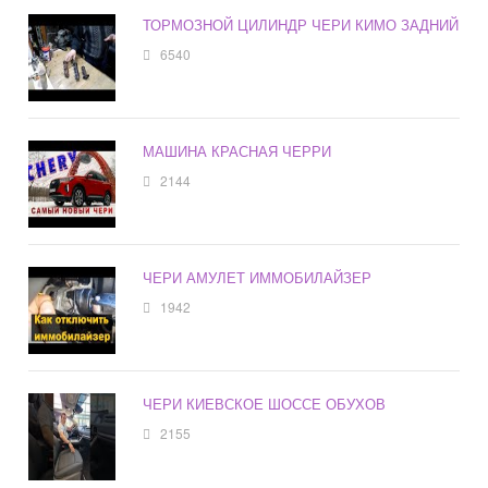
ТОРМОЗНОЙ ЦИЛИНДР ЧЕРИ КИМО ЗАДНИЙ
6540
МАШИНА КРАСНАЯ ЧЕРРИ
2144
ЧЕРИ АМУЛЕТ ИММОБИЛАЙЗЕР
1942
ЧЕРИ КИЕВСКОЕ ШОССЕ ОБУХОВ
2155