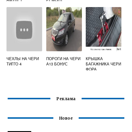
ЧЕХЛЫ НА ЧЕРИ
ПОРОГИ НА ЧЕРИ
КРЫШКА
ТИГГО 4
А13 БОНУС
БАГАЖНИКА ЧЕРИ
ФОРА
Реклама
Новое