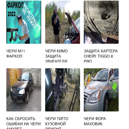
ЧЕРИ М11
ЧЕРИ КИМО
ЗАЩИТА КАРТЕРА
ФАРКОП
ЗАЩИТА
CHERY TIGGO 8
ДВИГАТЕЛЯ
PRO
КАК СБРОСИТЬ
ЧЕРИ ТИГГО
ЧЕРИ ФОРА
ОШИБКИ НА ЧЕРИ
КУЗОВНОЙ
МАХОВИК
АМУЛЕТ
РЕМОНТ