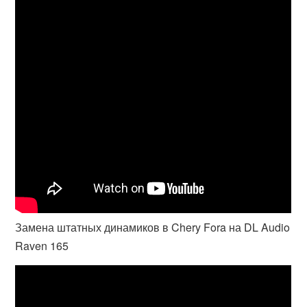
Замена штатных динамиков в Chery Fora на DL Audio
Raven 165