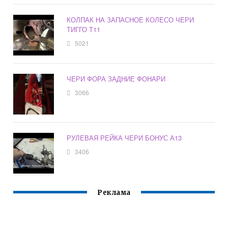
КОЛПАК НА ЗАПАСНОЕ КОЛЕСО ЧЕРИ
ТИГГО Т11
5021
ЧЕРИ ФОРА ЗАДНИЕ ФОНАРИ
3066
РУЛЕВАЯ РЕЙКА ЧЕРИ БОНУС А13
3406
Реклама