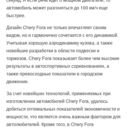
автомобиль может разгоняться до 100 км/ч еще
быстрее.
Дизайн Chery Fora не только впечатляет своим
видом, но и гармонично сочетается с его динамикой.
Учитывая хорошую аэродинамику кузова, а также
новейшие разработки в области подвески и
тормозов, Chery Fora показывает более чем высокие
результаты в автоспортивных соревнованиях, а
также превосходные показатели в городском
движении.
За счет новейших технологий, применяемых при
изготовлении автомобилей Chery Fora, удалось
добиться оптимальных показателей экономичности и
мощности, что является очень важным фактором для
автолюбителей. Кроме того, в Chery Fora