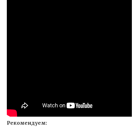
Рекомендуем: