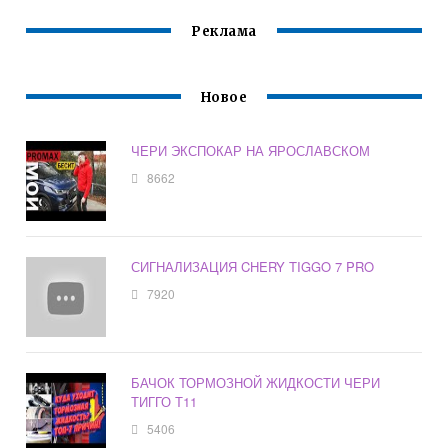
Реклама
Новое
ЧЕРИ ЭКСПОКАР НА ЯРОСЛАВСКОМ
8662
СИГНАЛИЗАЦИЯ CHERY TIGGO 7 PRO
7920
БАЧОК ТОРМОЗНОЙ ЖИДКОСТИ ЧЕРИ
ТИГГО Т11
5406