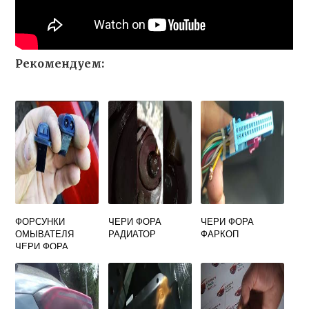
Рекомендуем:
ФОРСУНКИ
ЧЕРИ ФОРА
ЧЕРИ ФОРА
ОМЫВАТЕЛЯ
РАДИАТОР
ФАРКОП
ЧЕРИ ФОРА