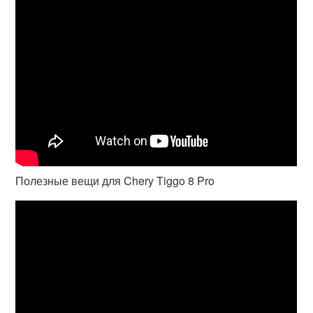
Полезные вещи для Chery Tiggo 8 Pro