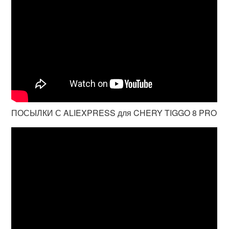
ПОСЫЛКИ С ALIEXPRESS для CHERY TIGGO 8 PRO