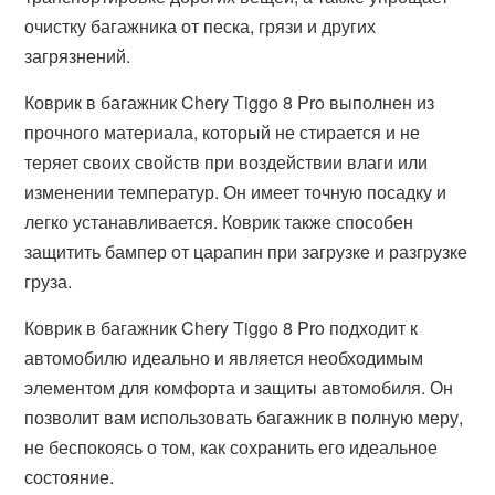
очистку багажника от песка, грязи и других
загрязнений.
Коврик в багажник Chery Tiggo 8 Pro выполнен из
прочного материала, который не стирается и не
теряет своих свойств при воздействии влаги или
изменении температур. Он имеет точную посадку и
легко устанавливается. Коврик также способен
защитить бампер от царапин при загрузке и разгрузке
груза.
Коврик в багажник Chery Tiggo 8 Pro подходит к
автомобилю идеально и является необходимым
элементом для комфорта и защиты автомобиля. Он
позволит вам использовать багажник в полную меру,
не беспокоясь о том, как сохранить его идеальное
состояние.