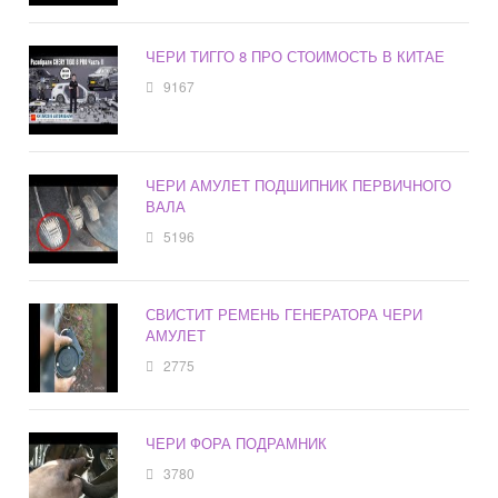
ЧЕРИ ТИГГО 8 ПРО СТОИМОСТЬ В КИТАЕ
9167
ЧЕРИ АМУЛЕТ ПОДШИПНИК ПЕРВИЧНОГО
ВАЛА
5196
СВИСТИТ РЕМЕНЬ ГЕНЕРАТОРА ЧЕРИ
АМУЛЕТ
2775
ЧЕРИ ФОРА ПОДРАМНИК
3780