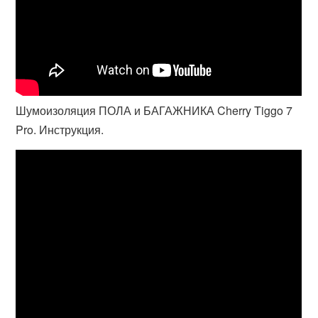
Шумоизоляция ПОЛА и БАГАЖНИКА Cherry Tiggo 7
Pro. Инструкция.