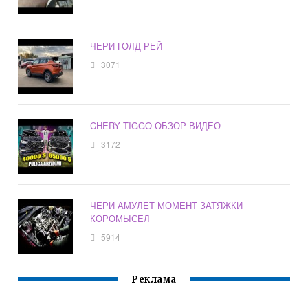
ЧЕРИ ГОЛД РЕЙ
3071
CHERY TIGGO ОБЗОР ВИДЕО
3172
ЧЕРИ АМУЛЕТ МОМЕНТ ЗАТЯЖКИ
КОРОМЫСЕЛ
5914
Реклама