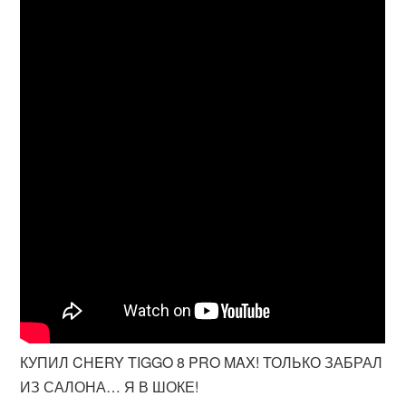
КУПИЛ CHERY TIGGO 8 PRO MAX! ТОЛЬКО ЗАБРАЛ
ИЗ САЛОНА… Я В ШОКЕ!