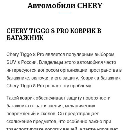
Автомобили CHERY
CHERY TIGGO 8 PRO КОВРИК В
БАГАЖНИК
Chery Tiggo 8 Pro является популярным выбором
SUV в России. Владельцы этого автомобиля часто
интересуются вопросом организации пространства в
багажнике, включая и его защиту. Коврик в багажник
Chery Tiggo 8 Pro решает эту проблему.
Такой коврик обеспечивает защиту поверхности
багажника от загрязнения, механических
повреждений и сколов. Он предотвращает
скольжение предметов, что особенно важно при
транспортировке дорогих вещей, а также упрощает