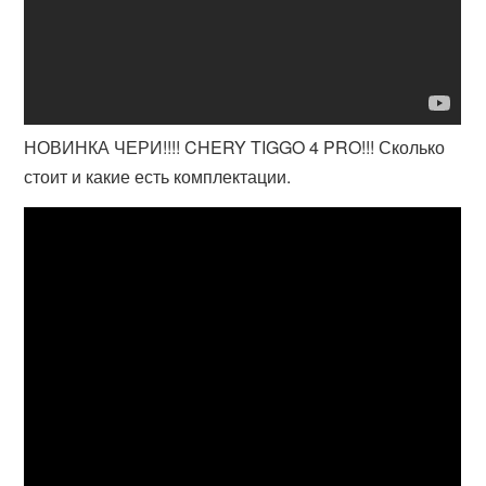
НОВИНКА ЧЕРИ!!!! CHERY TIGGO 4 PRO!!! Сколько
стоит и какие есть комплектации.