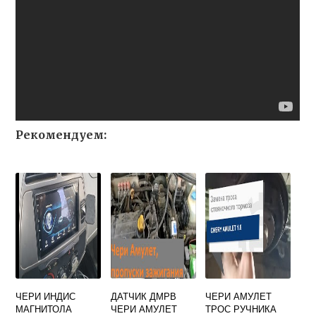
Рекомендуем:
ЧЕРИ ИНДИС
ДАТЧИК ДМРВ
ЧЕРИ АМУЛЕТ
МАГНИТОЛА
ЧЕРИ АМУЛЕТ
ТРОС РУЧНИКА