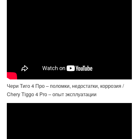
Чери Тиго 4 Про – поломки, недостатки, коррозия /
Chery Tiggo 4 Pro – опыт эксплуатации