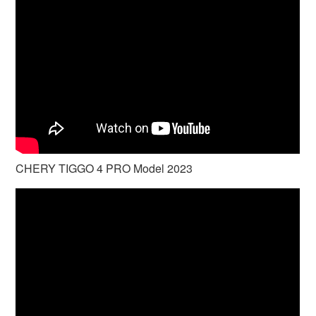
CHERY TIGGO 4 PRO Model 2023