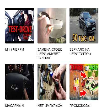
М 11 ЧЕРРИ
ЗАМЕНА СТОЕК
ЗЕРКАЛО НА
ЧЕРИ АМУЛЕТ
ЧЕРИ ТИГГО 4
ЗАДНИХ
МАСЛЯНЫЙ
НЕТ ИМПУЛЬСА
ПРОМОКОДЫ