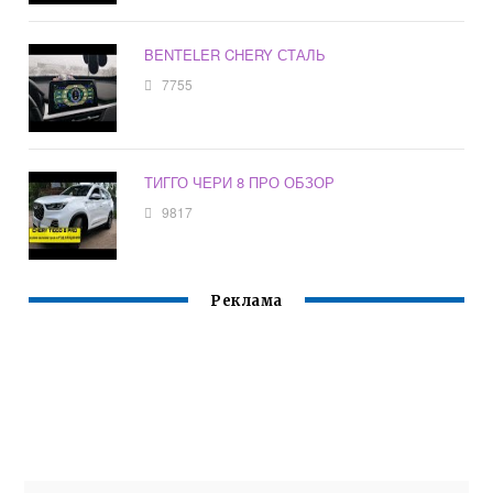
BENTELER CHERY СТАЛЬ
7755
ТИГГО ЧЕРИ 8 ПРО ОБЗОР
9817
Реклама