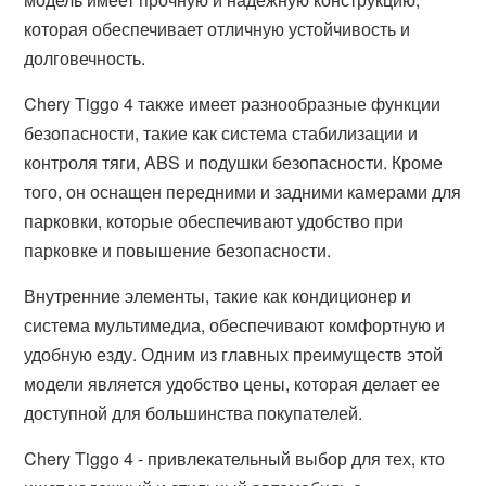
которая обеспечивает отличную устойчивость и
долговечность.
Chery Tiggo 4 также имеет разнообразные функции
безопасности, такие как система стабилизации и
контроля тяги, ABS и подушки безопасности. Кроме
того, он оснащен передними и задними камерами для
парковки, которые обеспечивают удобство при
парковке и повышение безопасности.
Внутренние элементы, такие как кондиционер и
система мультимедиа, обеспечивают комфортную и
удобную езду. Одним из главных преимуществ этой
модели является удобство цены, которая делает ее
доступной для большинства покупателей.
Chery Tiggo 4 - привлекательный выбор для тех, кто