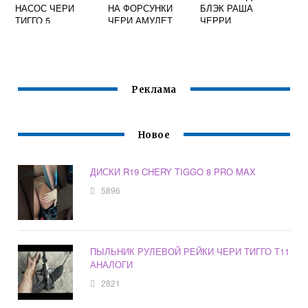
НАСОС ЧЕРИ
НА ФОРСУНКИ
БЛЭК РАША
ТИГГО 5
ЧЕРИ АМУЛЕТ
ЧЕРРИ
Реклама
Новое
ДИСКИ R19 CHERY TIGGO 8 PRO MAX
5896
ПЫЛЬНИК РУЛЕВОЙ РЕЙКИ ЧЕРИ ТИГГО Т11
АНАЛОГИ
2821