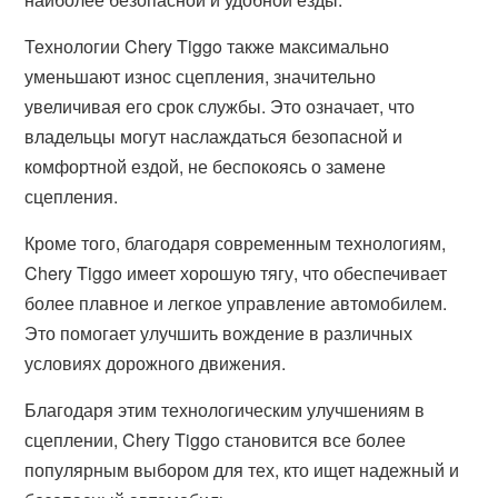
Технологии Chery Tiggo также максимально
уменьшают износ сцепления, значительно
увеличивая его срок службы. Это означает, что
владельцы могут наслаждаться безопасной и
комфортной ездой, не беспокоясь о замене
сцепления.
Кроме того, благодаря современным технологиям,
Chery Tiggo имеет хорошую тягу, что обеспечивает
более плавное и легкое управление автомобилем.
Это помогает улучшить вождение в различных
условиях дорожного движения.
Благодаря этим технологическим улучшениям в
сцеплении, Chery Tiggo становится все более
популярным выбором для тех, кто ищет надежный и