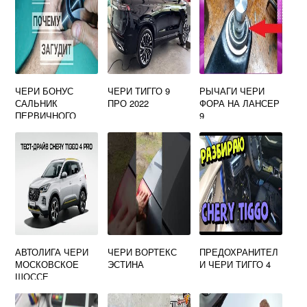
ЧЕРИ БОНУС
ЧЕРИ ТИГГО 9
РЫЧАГИ ЧЕРИ
САЛЬНИК
ПРО 2022
ФОРА НА ЛАНСЕР
ПЕРВИЧНОГО
9
ВАЛА
АВТОЛИГА ЧЕРИ
ЧЕРИ ВОРТЕКС
ПРЕДОХРАНИТЕЛ
МОСКОВСКОЕ
ЭСТИНА
И ЧЕРИ ТИГГО 4
ШОССЕ