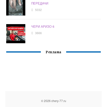
ПЕРЕДАЧИ
5032
ЧЕРИ АРИЗО 6
3666
Реклама
© 2026 chery-77.ru