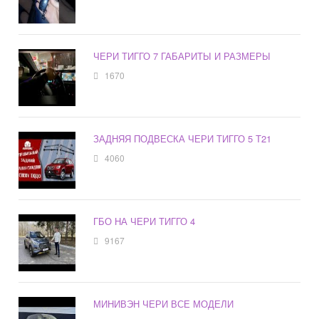
ЧЕРИ ТИГГО 7 ГАБАРИТЫ И РАЗМЕРЫ
1670
ЗАДНЯЯ ПОДВЕСКА ЧЕРИ ТИГГО 5 Т21
4060
ГБО НА ЧЕРИ ТИГГО 4
9167
МИНИВЭН ЧЕРИ ВСЕ МОДЕЛИ