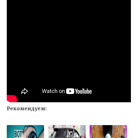
Рекомендуем: