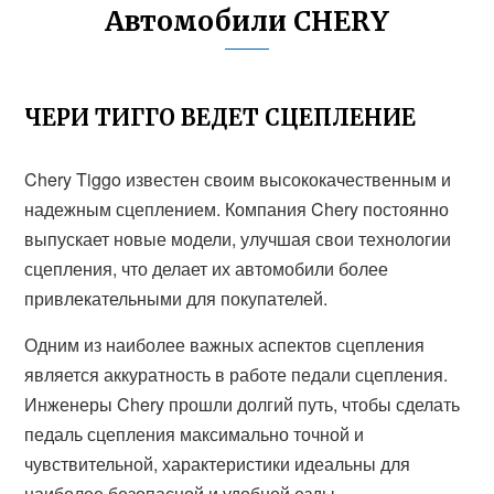
Автомобили CHERY
ЧЕРИ ТИГГО ВЕДЕТ СЦЕПЛЕНИЕ
Chery Tiggo известен своим высококачественным и
надежным сцеплением. Компания Chery постоянно
выпускает новые модели, улучшая свои технологии
сцепления, что делает их автомобили более
привлекательными для покупателей.
Одним из наиболее важных аспектов сцепления
является аккуратность в работе педали сцепления.
Инженеры Chery прошли долгий путь, чтобы сделать
педаль сцепления максимально точной и
чувствительной, характеристики идеальны для
наиболее безопасной и удобной езды.