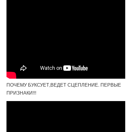
ПОЧЕМУ БУКСУЕТ,ВЕДЕТ СЦЕПЛЕНИЕ. ПЕРВЫЕ
ПРИЗНАКИ!!!