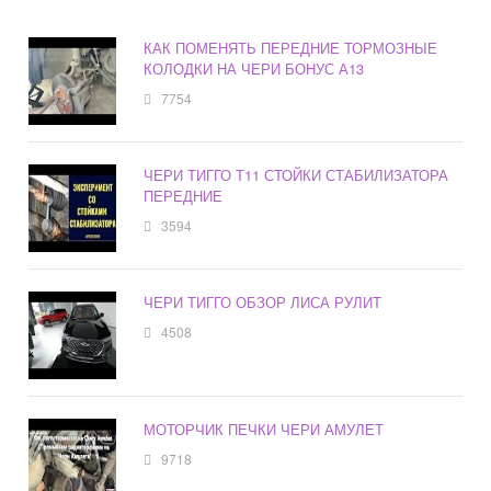
КАК ПОМЕНЯТЬ ПЕРЕДНИЕ ТОРМОЗНЫЕ
КОЛОДКИ НА ЧЕРИ БОНУС А13
7754
ЧЕРИ ТИГГО Т11 СТОЙКИ СТАБИЛИЗАТОРА
ПЕРЕДНИЕ
3594
ЧЕРИ ТИГГО ОБЗОР ЛИСА РУЛИТ
4508
МОТОРЧИК ПЕЧКИ ЧЕРИ АМУЛЕТ
9718