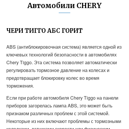
Автомобили CHERY
ЧЕРИ ТИГГО АБС ГОРИТ
ABS (антиблокировочная система) является одной из
ключевых технологий безопасности в автомобилях
Chery Tiggo. Эта система позволяет автоматически
регулировать тормозное давление на колесах и
предотвращает блокировку колес во время
торможения.
Если при работе автомобиля Chery Tiggo на панели
приборов загорелась лампа ABS, это может быть
признаком различных проблем с этой системой.
Некоторые из них включают проблемы с тормозными
колодками, датчиками скорости или физическим