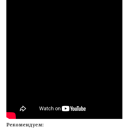
Рекомендуем: