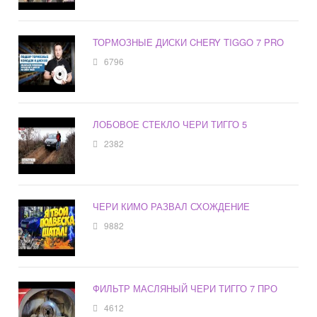
ТОРМОЗНЫЕ ДИСКИ CHERY TIGGO 7 PRO
6796
ЛОБОВОЕ СТЕКЛО ЧЕРИ ТИГГО 5
2382
ЧЕРИ КИМО РАЗВАЛ СХОЖДЕНИЕ
9882
ФИЛЬТР МАСЛЯНЫЙ ЧЕРИ ТИГГО 7 ПРО
4612