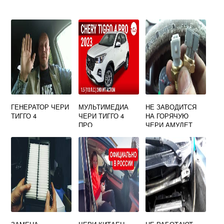
ГЕНЕРАТОР ЧЕРИ
МУЛЬТИМЕДИА
НЕ ЗАВОДИТСЯ
ТИГГО 4
ЧЕРИ ТИГГО 4
НА ГОРЯЧУЮ
ПРО
ЧЕРИ АМУЛЕТ
ПРИЧИНЫ