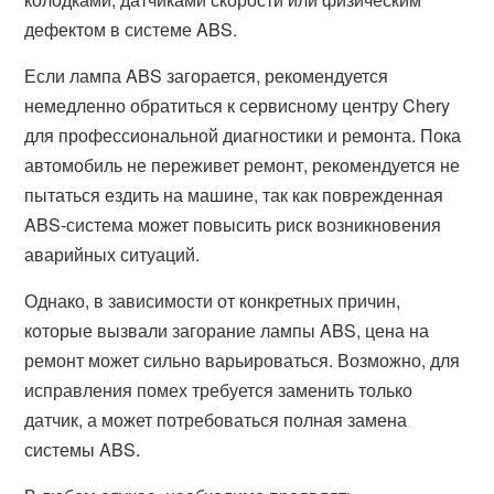
дефектом в системе ABS.
Если лампа ABS загорается, рекомендуется
немедленно обратиться к сервисному центру Chery
для профессиональной диагностики и ремонта. Пока
автомобиль не переживет ремонт, рекомендуется не
пытаться ездить на машине, так как поврежденная
ABS-система может повысить риск возникновения
аварийных ситуаций.
Однако, в зависимости от конкретных причин,
которые вызвали загорание лампы ABS, цена на
ремонт может сильно варьироваться. Возможно, для
исправления помех требуется заменить только
датчик, а может потребоваться полная замена
системы ABS.