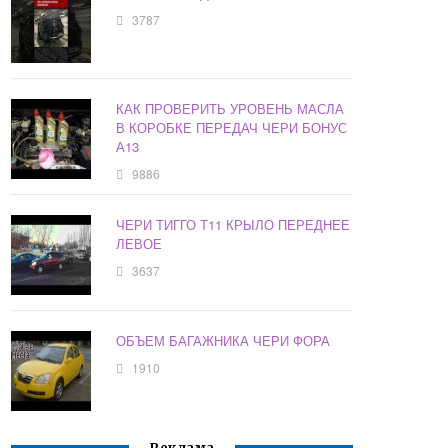
3787
КАК ПРОВЕРИТЬ УРОВЕНЬ МАСЛА
В КОРОБКЕ ПЕРЕДАЧ ЧЕРИ БОНУС
А13
9886
ЧЕРИ ТИГГО Т11 КРЫЛО ПЕРЕДНЕЕ
ЛЕВОЕ
3637
ОБЪЕМ БАГАЖНИКА ЧЕРИ ФОРА
1910