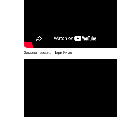
Замена тросика, Чери Кимо