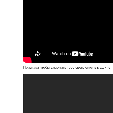
Признаки чтобы заменить трос сцепления в машине