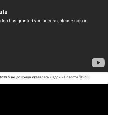
ross 5 не до конца оказалась Ладой - Новости №2538