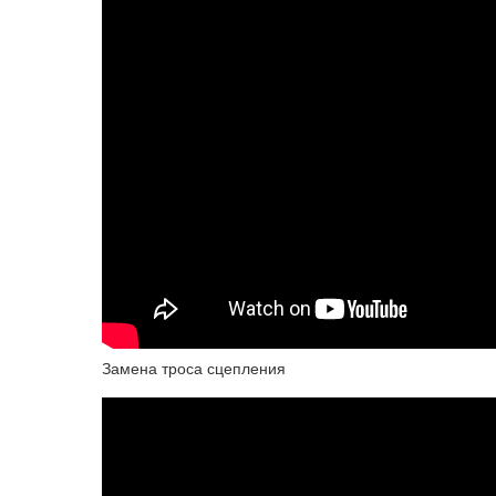
Замена троса сцепления