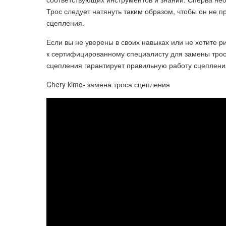
Трос следует натянуть таким образом, чтобы он не 
сцепления.
Если вы не уверены в своих навыках или не хотите 
к сертифицированному специалисту для замены тро
сцепления гарантирует правильную работу сцеплени
Chery kimo- замена троса сцепления