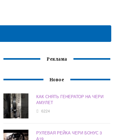
Реклама
Новое
КАК СНЯТЬ ГЕНЕРАТОР НА ЧЕРИ
АМУЛЕТ
6224
РУЛЕВАЯ РЕЙКА ЧЕРИ БОНУС 3
А19