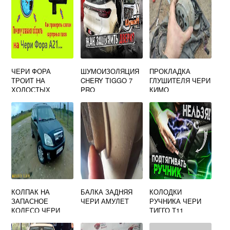
ЧЕРИ ФОРА
ШУМОИЗОЛЯЦИЯ
ПРОКЛАДКА
ТРОИТ НА
CHERY TIGGO 7
ГЛУШИТЕЛЯ ЧЕРИ
ХОЛОСТЫХ
PRO
КИМО
КОЛПАК НА
БАЛКА ЗАДНЯЯ
КОЛОДКИ
ЗАПАСНОЕ
ЧЕРИ АМУЛЕТ
РУЧНИКА ЧЕРИ
КОЛЕСО ЧЕРИ
ТИГГО Т11
ТИГГО Т11