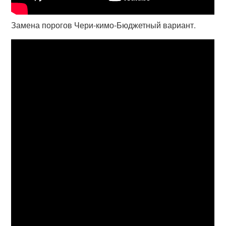
Замена порогов Чери-кимо-Бюджетный вариант.