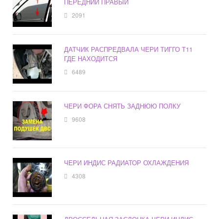
ПЕРЕДНИЙ ПРАВЫЙ
2091
ДАТЧИК РАСПРЕДВАЛА ЧЕРИ ТИГГО Т11
ГДЕ НАХОДИТСЯ
6489
ЧЕРИ ФОРА СНЯТЬ ЗАДНЮЮ ПОЛКУ
9608
ЧЕРИ ИНДИС РАДИАТОР ОХЛАЖДЕНИЯ
4308