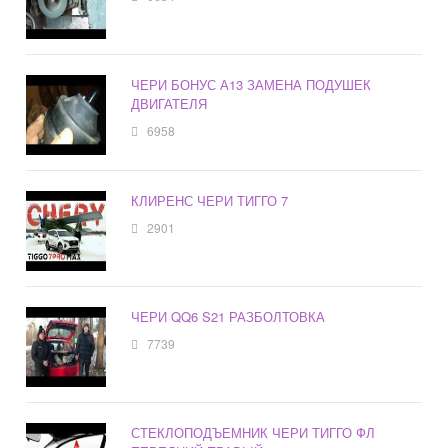
ЧЕРИ БОНУС А13 ЗАМЕНА ПОДУШЕК
ДВИГАТЕЛЯ
6958
КЛИРЕНС ЧЕРИ ТИГГО 7
2901
ЧЕРИ QQ6 S21 РАЗБОЛТОВКА
7739
СТЕКЛОПОДЪЕМНИК ЧЕРИ ТИГГО ФЛ