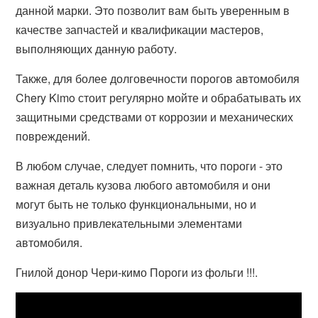
данной марки. Это позволит вам быть уверенным в
качестве запчастей и квалификации мастеров,
выполняющих данную работу.
Также, для более долговечности порогов автомобиля
Chery Kimo стоит регулярно мойте и обрабатывать их
защитными средствами от коррозии и механических
повреждений.
В любом случае, следует помнить, что пороги - это
важная деталь кузова любого автомобиля и они
могут быть не только функциональными, но и
визуально привлекательными элементами
автомобиля.
Гнилой донор Чери-кимо Пороги из фольги !!!.