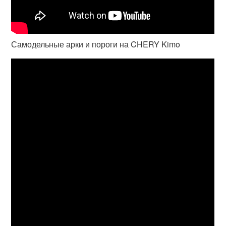
Самодельные арки и пороги на CHERY Kimo