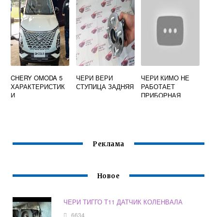
CHERY OMODA 5
ЧЕРИ ВЕРИ
ЧЕРИ КИМО НЕ
ХАРАКТЕРИСТИК
СТУПИЦА ЗАДНЯЯ
РАБОТАЕТ
И
ПРИБОРНАЯ
ПАНЕЛЬ
Реклама
Новое
ЧЕРИ ТИГГО Т11 ДАТЧИК КОЛЕНВАЛА
6634