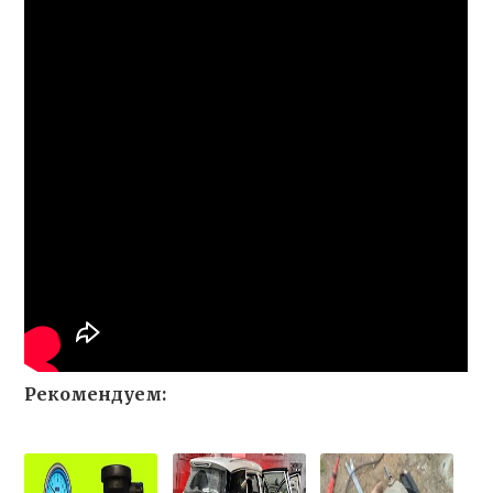
Рекомендуем: