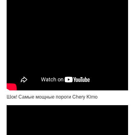
Шок! Самые мощные пороги Chery Kimo