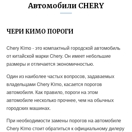
Автомобили CHERY
ЧЕРИ КИМО ПОРОГИ
Chery Kimo - это компактный городской автомобиль
от китайской марки Chery. Он имеет небольшие
размеры и отличается экономичностью.
Один из наиболее частых вопросов, задаваемых
владельцами Chery Kimo, касается порогов
автомобиля. Как правило, пороги на этом
автомобиле несколько прочнее, чем на обычных
городских машинах.
При необходимости замены порогов на автомобиле
Chery Kimo стоит обратиться к официальному дилеру