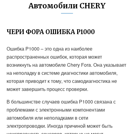
Автомобили CHERY
ЧЕРИ ФОРА ОШИБКА P1000
Ошибка P1000 – это одна из наиболее
распространенных ошибок, которая может
возникнуть на автомобиле Chery Fora. Она указывает
на неполадку в системе диагностики автомобиля,
которая приводит к тому, что самодиагностика не
может завершить процесс проверки.
В большинстве случаев ошибка P1000 связана с
проблемами с электронными компонентами
автомобиля или неполадками в сети
электропроводки. Иногда причиной может быть
неисправность сенсоров, которые не могут