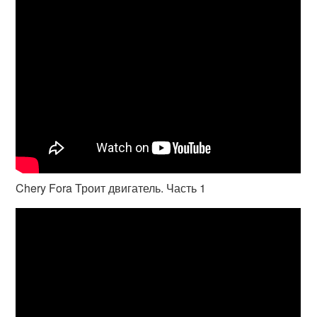
Chery Fora Троит двигатель. Часть 1