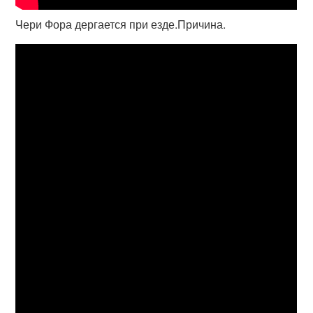
Чери Фора дергается при езде.Причина.