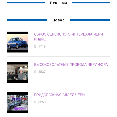
Реклама
Новое
СБРОС СЕРВИСНОГО ИНТЕРВАЛА ЧЕРИ
ИНДИС
1719
ВЫСОКОВОЛЬТНЫЕ ПРОВОДА ЧЕРИ ФОРА
3537
ПРИДОРОЖНАЯ АЛЛЕЯ ЧЕРИ
8259