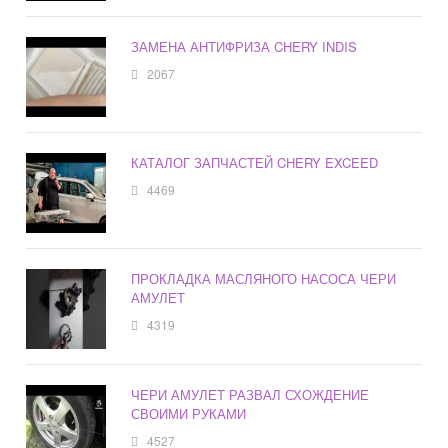
ЗАМЕНА АНТИФРИЗА CHERY INDIS
2067
КАТАЛОГ ЗАПЧАСТЕЙ CHERY EXCEED
4469
ПРОКЛАДКА МАСЛЯНОГО НАСОСА ЧЕРИ
АМУЛЕТ
4319
ЧЕРИ АМУЛЕТ РАЗВАЛ СХОЖДЕНИЕ
СВОИМИ РУКАМИ
4527