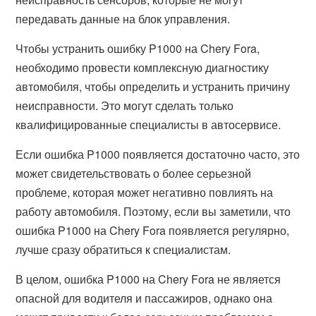
передавать данные на блок управления.
Чтобы устранить ошибку P1000 на Chery Fora,
необходимо провести комплексную диагностику
автомобиля, чтобы определить и устранить причину
неисправности. Это могут сделать только
квалифицированные специалисты в автосервисе.
Если ошибка P1000 появляется достаточно часто, это
может свидетельствовать о более серьезной
проблеме, которая может негативно повлиять на
работу автомобиля. Поэтому, если вы заметили, что
ошибка P1000 на Chery Fora появляется регулярно,
лучше сразу обратиться к специалистам.
В целом, ошибка P1000 на Chery Fora не является
опасной для водителя и пассажиров, однако она