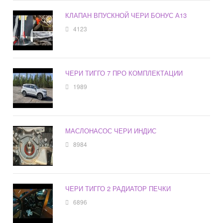
КЛАПАН ВПУСКНОЙ ЧЕРИ БОНУС А13
4123
ЧЕРИ ТИГГО 7 ПРО КОМПЛЕКТАЦИИ
1989
МАСЛОНАСОС ЧЕРИ ИНДИС
8984
ЧЕРИ ТИГГО 2 РАДИАТОР ПЕЧКИ
6896