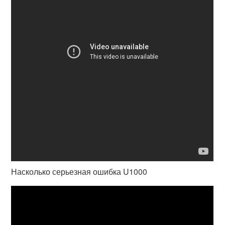
Насколько серьезная ошибка U1000