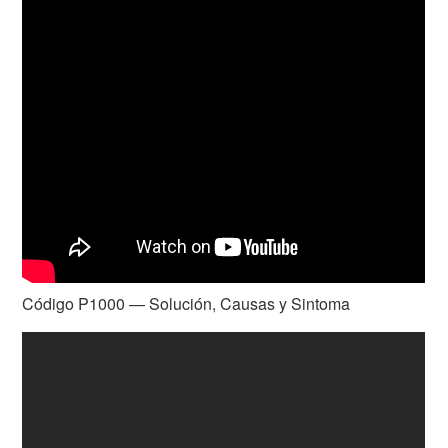
Código P1000 — Solución, Causas y Sintoma