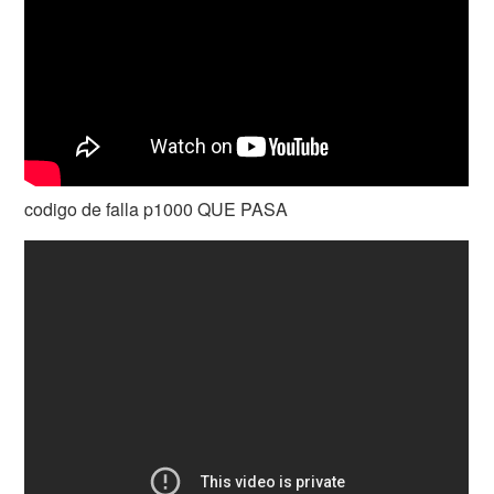
codigo de falla p1000 QUE PASA