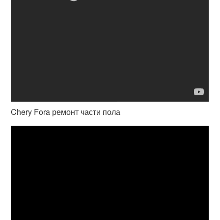
Chery Fora ремонт части пола