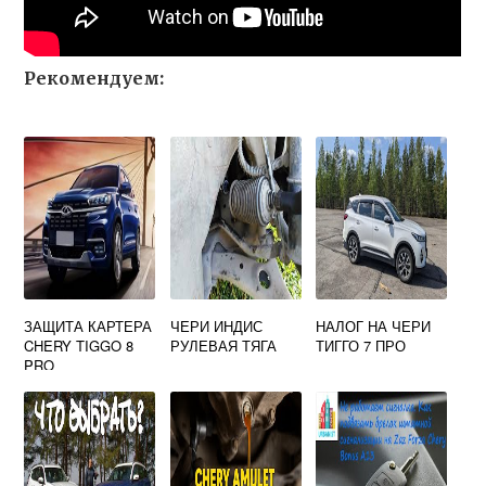
Рекомендуем:
ЗАЩИТА КАРТЕРА
ЧЕРИ ИНДИС
НАЛОГ НА ЧЕРИ
CHERY TIGGO 8
РУЛЕВАЯ ТЯГА
ТИГГО 7 ПРО
PRO