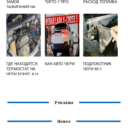
ЗАМОК
ТИГГО 7 ПРО
РАСХОД ТОПЛИВА
ЗАЖИГАНИЯ НА
ЧЕРИ ТИГГО Т11
ГДЕ НАХОДИТСЯ
КАН АВТО ЧЕРИ
ПОДЛОКОТНИК
ТЕРМОСТАТ НА
ЧЕРИ М11
ЧЕРИ БОНУС А13
Реклама
Новое