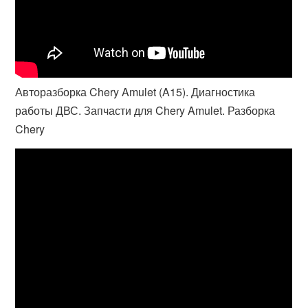
Авторазборка Chery Amulet (A15). Диагностика
работы ДВС. Запчасти для Chery Amulet. Разборка
Chery