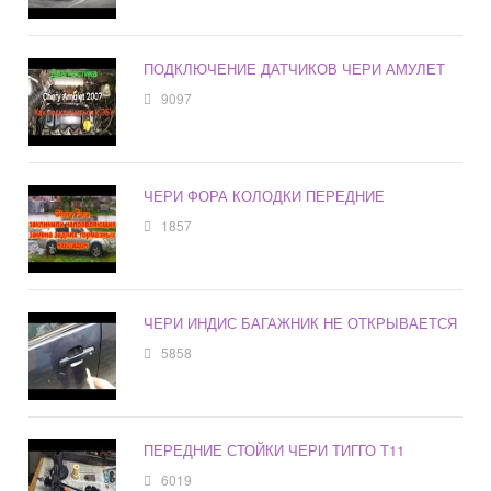
ПОДКЛЮЧЕНИЕ ДАТЧИКОВ ЧЕРИ АМУЛЕТ
9097
ЧЕРИ ФОРА КОЛОДКИ ПЕРЕДНИЕ
1857
ЧЕРИ ИНДИС БАГАЖНИК НЕ ОТКРЫВАЕТСЯ
5858
ПЕРЕДНИЕ СТОЙКИ ЧЕРИ ТИГГО Т11
6019