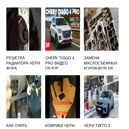
РЕШЕТКА
CHERY TIGGO 4
ЗАМЕНА
РАДИАТОРА ЧЕРИ
PRO ВИДЕО
МАСЛОСЪЕМНЫХ
ФОРА
ОБЗОР
КОЛПАЧКОВ НА
ЧЕРИ ФОРА
КАК СНЯТЬ
КОВРИКИ ЧЕРИ
ЧЕРИ ТИГГО 2