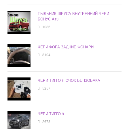
ПЫЛЬНИК ШРУСА ВНУТРЕННИЙ ЧЕРИ
БОНУС А13
1036
ЧЕРИ ФОРА ЗАДНИЕ ФОНАРИ
8104
ЧЕРИ ТИГГО ЛЮЧОК БЕНЗОБАКА
5257
ЧЕРИ ТИГГО 9
2678