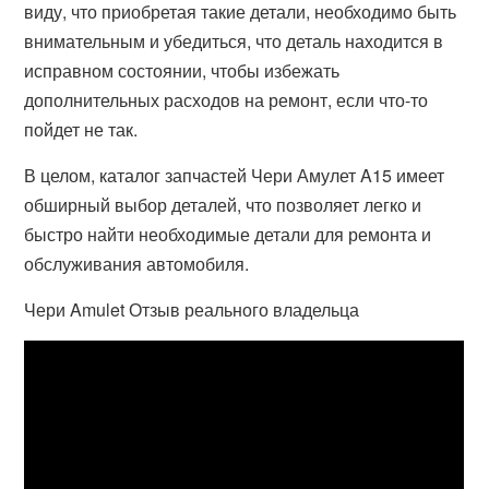
виду, что приобретая такие детали, необходимо быть
внимательным и убедиться, что деталь находится в
исправном состоянии, чтобы избежать
дополнительных расходов на ремонт, если что-то
пойдет не так.
В целом, каталог запчастей Чери Амулет A15 имеет
обширный выбор деталей, что позволяет легко и
быстро найти необходимые детали для ремонта и
обслуживания автомобиля.
Чери Amulet Отзыв реального владельца