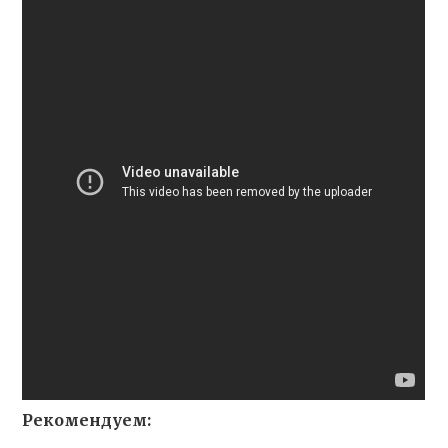
Рекомендуем: