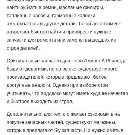
найти зубчатые ремни, масляные фильтры,
топливные насосы, тормозные колодки,
амортизаторы и другие детали. Такой ассортимент
позволяет быстро найти и приобрести нужные
запчасти для ремонта или замены вышедших из
строя деталей.
Оригинальные запчасти для Чери Амулет A15 иногда
бывают дорогими, но на рынке существует много
производителей, которые предлагают более
доступные аналоги. Однако при выборе стоит
учитывать, что подделки могут иметь худшее качество
и быстрее выходить из строя.
Дополнительно, для тех, кто желает сэкономить на
покупке запасных частей, существуют магазины,
которые предлагают б/у запчасти. Но нужно иметь в