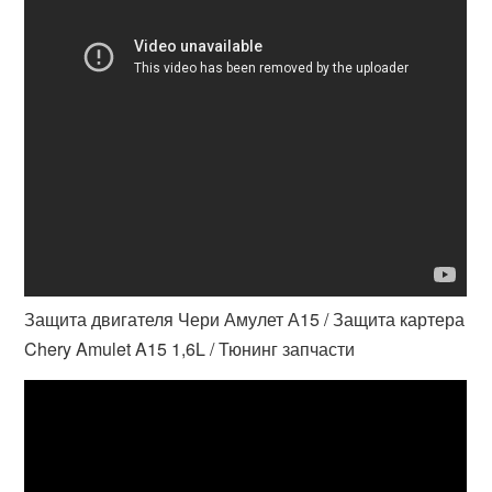
Защита двигателя Чери Амулет А15 / Защита картера
Chery Amulet A15 1,6L / Тюнинг запчасти