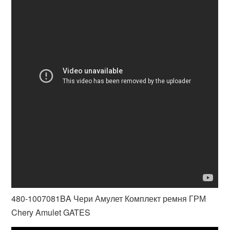
480-1007081BA Чери Амулет Комплект ремня ГРМ
Chery Amulet GATES