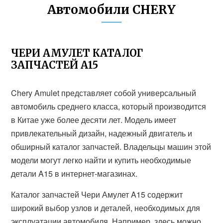
Автомобили CHERY
ЧЕРИ АМУЛЕТ КАТАЛОГ
ЗАПЧАСТЕЙ А15
Chery Amulet представляет собой универсальный
автомобиль среднего класса, который производится
в Китае уже более десяти лет. Модель имеет
привлекательный дизайн, надежный двигатель и
обширный каталог запчастей. Владельцы машин этой
модели могут легко найти и купить необходимые
детали A15 в интернет-магазинах.
Каталог запчастей Чери Амулет A15 содержит
широкий выбор узлов и деталей, необходимых для
эксплуатации автомобиля. Например, здесь можно