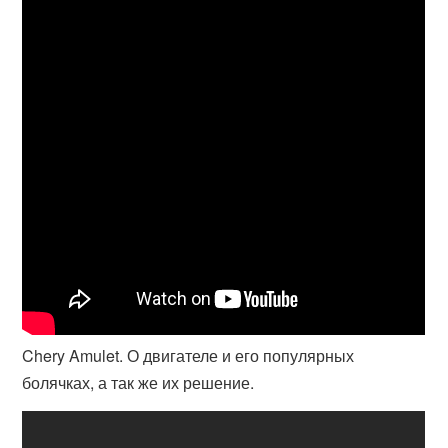
Chery Amulet. О двигателе и его популярных
болячках, а так же их решение.