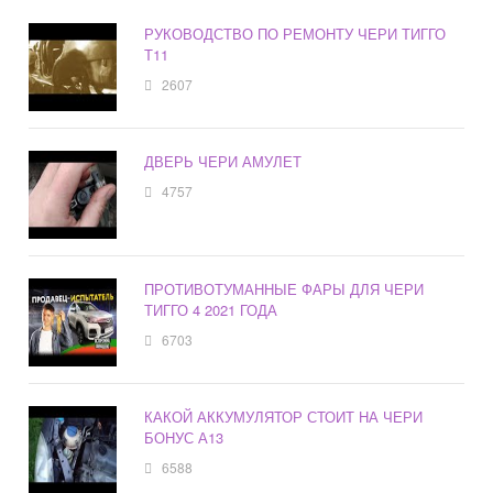
РУКОВОДСТВО ПО РЕМОНТУ ЧЕРИ ТИГГО
Т11
2607
ДВЕРЬ ЧЕРИ АМУЛЕТ
4757
ПРОТИВОТУМАННЫЕ ФАРЫ ДЛЯ ЧЕРИ
ТИГГО 4 2021 ГОДА
6703
КАКОЙ АККУМУЛЯТОР СТОИТ НА ЧЕРИ
БОНУС А13
6588