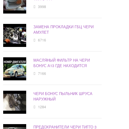
3998
ЗАМЕНА ПРОКЛАДКИ ГБЦ ЧЕРИ
АМУЛЕТ
6716
МАСЛЯНЫЙ ФИЛЬТР НА ЧЕРИ
БОНУС А13 ГДЕ НАХОДИТСЯ
7166
ЧЕРИ БОНУС ПЫЛЬНИК ШРУСА
НАРУЖНЫЙ
1284
ПРЕДОХРАНИТЕЛИ ЧЕРИ ТИГГО 3