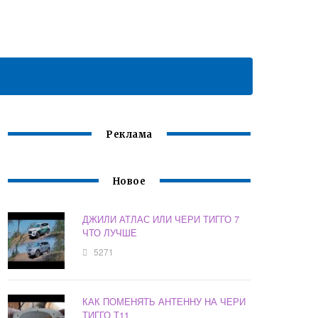
Реклама
Новое
ДЖИЛИ АТЛАС ИЛИ ЧЕРИ ТИГГО 7
ЧТО ЛУЧШЕ
5271
КАК ПОМЕНЯТЬ АНТЕННУ НА ЧЕРИ
ТИГГО Т11