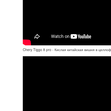
Chery Tiggo 8 pro - Кислая китайская вишня в целло