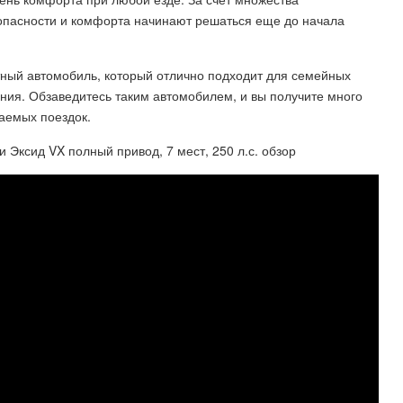
опасности и комфорта начинают решаться еще до начала
ный автомобиль, который отлично подходит для семейных
ния. Обзаведитесь таким автомобилем, и вы получите много
аемых поездок.
и Эксид VX полный привод, 7 мест, 250 л.с. обзор