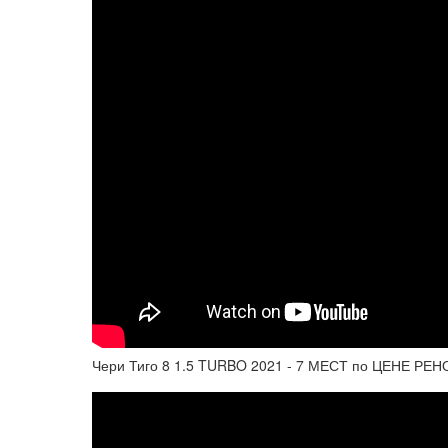
Чери Тиго 8 1.5 TURBO 2021 - 7 МЕСТ по ЦЕНЕ РЕ