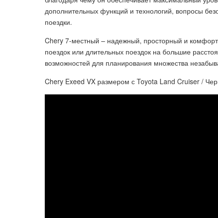
дополнительных функций и технологий, вопросы без
поездки.
Chery 7-местный – надежный, просторный и комфорт
поездок или длительных поездок на большие расстоя
возможностей для планирования множества незабыв
Chery Exeed VX размером с Toyota Land Cruiser / Чер